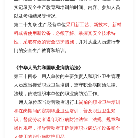
实记录安全生产教育和培训的时间、内容、参加人员
以及考核结果等情况。
第二十九条 生产经营单位
采用新工艺、新技术、新材
料或者使用新设备，必须了解、掌握其安全技术特
性，采取有效的安全防护措施
，并对从业人员进行专
门的安全生产教育和培训。
《中华人民共和国职业病防治法》
第三十四条 用人单位的主要负责人和职业卫生管理
人员应当接受职业卫生培训，遵守职业病防治法律、
法规，依法组织本单位的职业病防治工作。
用人单位应当对劳动者进行上
岗前的职业卫生培训
和在岗期间的定期职业卫生培训，普及职业卫生知
识，督促劳动者遵守职业病防治法律、法规、规章和
操作规程，指导劳动者正确使用职业病防护设备和个
人使用的职业病防护用品。