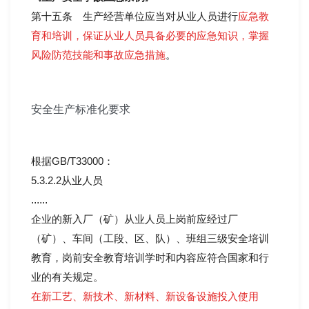
第十五条 生产经营单位应当对从业人员进行
应急教
育和培训，保证从业人员具备必要的应急知识，掌握
风险防范技能和事故应急措施
。
安全生产标准化要求
根据GB/T33000：
5.3.2.2从业人员
......
企业的新入厂（矿）从业人员上岗前应经过厂
（矿）、车间（工段、区、队）、班组三级安全培训
教育，岗前安全教育培训学时和内容应符合国家和行
业的有关规定。
在新工艺、新技术、新材料、新设备设施投入使用