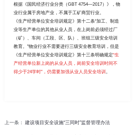
根据《国民经济行业分类（GBT 4754—2017）》，物
业行业属于房地产业，不属于工矿商贸行业。
《生产经营单位安全培训规定》第十二条“加工、制造
业等生产单位的其他从业人员，在上岗前必须经过厂
（矿）、车间（工段、区、队）、班组三级安全培训
教育。”物业行业不需要进行三级安全教育培训，但是
《生产经营单位安全培训规定》第十三条明确规定
“生
产经营单位新上岗的从业人员，岗前安全培训时间不
得少于24学时”，仍需要加强从业人员安全培训
。
上一条：
建设项目安全设施“三同时”监督管理办法