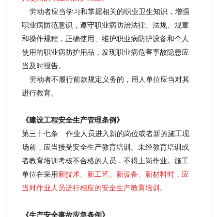
劳动者应当学习和掌握相关的职业卫生知识，增强
职业病防范意识，遵守职业病防治法律、法规、规章
和操作规程，正确使用、维护职业病防护设备和个人
使用的职业病防护用品，发现职业病危害事故隐患应
当及时报告。
劳动者不履行前款规定义务的，用人单位应当对其
进行教育。
《建设工程安全生产管理条例》
第三十七条 作业人员进入新的岗位或者新的施工现
场前，应当接受安全生产教育培训。未经教育培训或
者教育培训考核不合格的人员，不得上岗作业。施工
单位在采用
新技术、新工艺、新设备、新材料时，应
当对作业人员进行相应的安全生产教育培训
。
《生产安全事故应急条例》