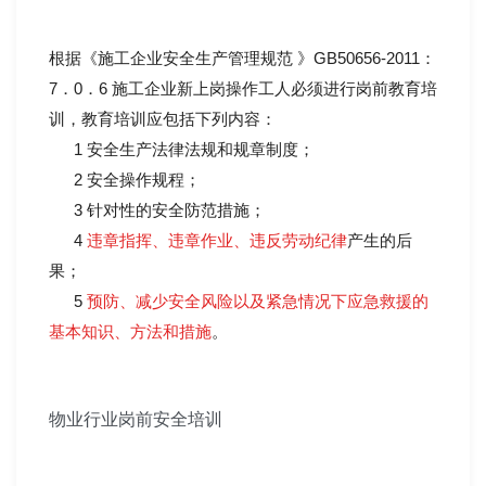
根据《施工企业安全生产管理规范 》GB50656-2011：
7．0．6 施工企业新上岗操作工人必须进行岗前教育培
训，教育培训应包括下列内容：
1 安全生产法律法规和规章制度；
2 安全操作规程；
3 针对性的安全防范措施；
4
违章指挥、违章作业、违反劳动纪律
产生的后
果；
5
预防、减少安全风险以及紧急情况下应急救援的
基本知识、方法和措施
。
物业行业岗前安全培训