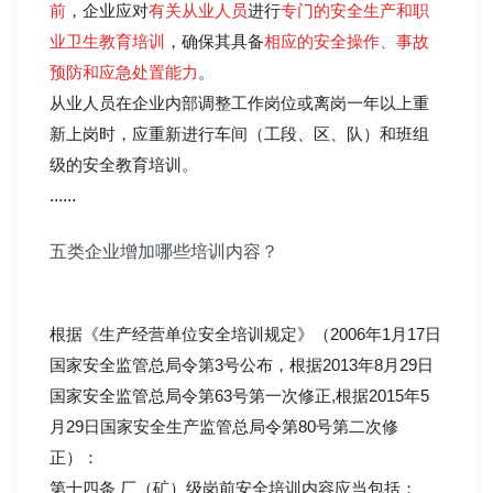
前
，企业应对
有关从业人员
进行
专门的安全生产和职
业卫生教育培训
，确保其具备
相应的安全操作、事故
预防和应急处置能力
。
从业人员在企业内部调整工作岗位或离岗一年以上重
新上岗时，应重新进行车间（工段、区、队）和班组
级的安全教育培训。
......
五类企业增加哪些培训内容？
根据《生产经营单位安全培训规定》（2006年1月17日
国家安全监管总局令第3号公布，根据2013年8月29日
国家安全监管总局令第63号第一次修正,根据2015年5
月29日国家安全生产监管总局令第80号第二次修
正）：
第十四条 厂（矿）级岗前安全培训内容应当包括：