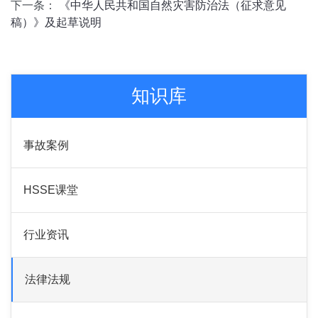
下一条：
《中华人民共和国自然灾害防治法（征求意见
稿）》及起草说明
知识库
事故案例
HSSE课堂
行业资讯
法律法规