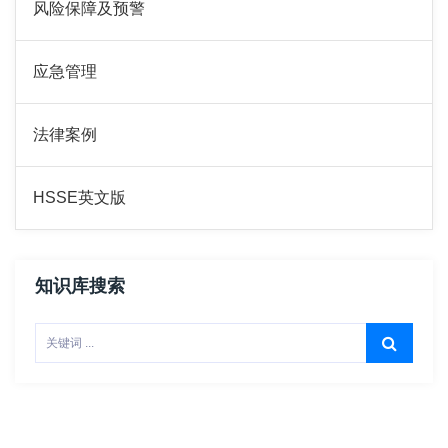
风险保障及预警
应急管理
法律案例
HSSE英文版
知识库搜索