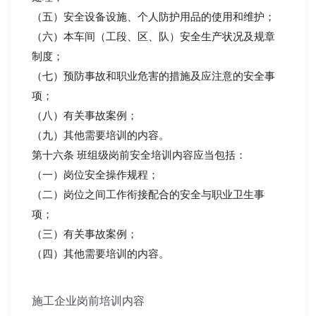
（五）安全设备设施、个人防护用品的使用和维护；
（六）本车间（工段、区、队）安全生产状况及规章
制度；
（七）预防事故和职业危害的措施及应注意的安全事
项；
（八）有关事故案例；
（九）其他需要培训的内容。
第十六条 班组级岗前安全培训内容应当包括：
（一）岗位安全操作规程；
（二）岗位之间工作衔接配合的安全与职业卫生事
项；
（三）有关事故案例；
（四）其他需要培训的内容。
施工企业岗前培训内容