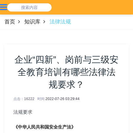
首页
知识库
法律法规
企业“四新”、岗前与三级安
全教育培训有哪些法律法
规要求？
点击：
16222
时间
2022-07-26 03:29:44
法规要求
《中华人民共和国安全生产法》