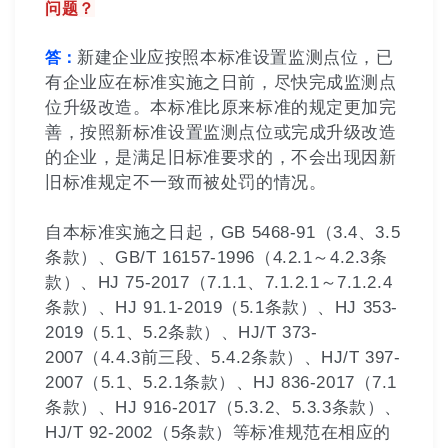
问题？
新建企业应按照本标准设置监测点位，已
答：
有企业应在标准实施之日前，尽快完成监测点
位升级改造。本标准比原来标准的规定更加完
善，按照新标准设置监测点位或完成升级改造
的企业，是满足旧标准要求的，不会出现因新
旧标准规定不一致而被处罚的情况。
自本标准实施之日起，GB 5468-91（3.4、3.5
条款）、GB/T 16157-1996（4.2.1～4.2.3条
款）、HJ 75-2017（7.1.1、7.1.2.1～7.1.2.4
条款）、HJ 91.1-2019（5.1条款）、HJ 353-
2019（5.1、5.2条款）、HJ/T 373-
2007（4.4.3前三段、5.4.2条款）、HJ/T 397-
2007（5.1、5.2.1条款）、HJ 836-2017（7.1
条款）、HJ 916-2017（5.3.2、5.3.3条款）、
HJ/T 92-2002（5条款）等标准规范在相应的