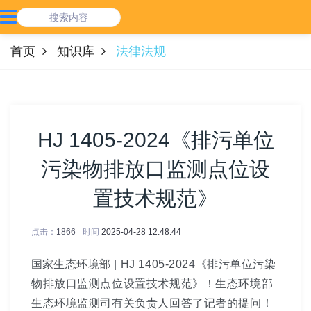
首页
知识库
法律法规
HJ 1405-2024《排污单位
污染物排放口监测点位设
置技术规范》
点击：
1866
时间
2025-04-28 12:48:44
国家
生态环境部 |
HJ 1405-2024
《排污单位污染
物排放口监测点位设置技术规范》！
生态环境部
生态环境监测司有关负责人
回答了记者的提问！