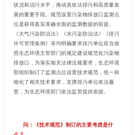
状况和治污水平，推动其依法排污和高质量发
展的重要手段。规范设置污染物排放口监测点
位是获得真实准确全面的监测数据的前提。
《大气污染防治法》《水污染防治法》《排污
许可管理条例》等均明确要求排污单位应当按
照生态环境主管部门的规定建设规范化污染物
排放口，为落实相关法律法规要求，生态环境
部组织制订了监测点位设置技术规范，统一和
细化了相关技术要求，支撑排污单位依法履
责，为生态环境部门依法监管提供依据。
问：《技术规范》制订的主要考虑是什
么？