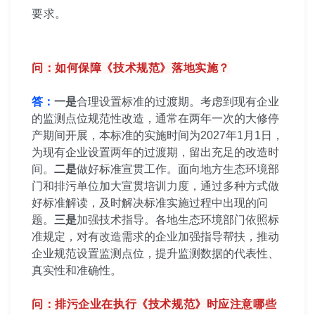
要求。
问：如何保障《技术规范》落地实施？
答：
一是
合理设置标准的过渡期。考虑到现有企业
的监测点位规范性改造，通常在两年一次的大修停
产期间开展，本标准的实施时间为2027年1月1日，
为现有企业设置两年的过渡期，留出充足的改造时
间。
二是
做好标准宣贯工作。面向地方生态环境部
门和排污单位加大宣贯培训力度，通过多种方式做
好标准解读，及时解决标准实施过程中出现的问
题。
三是
加强技术指导。各地生态环境部门依照标
准规定，对有改造需求的企业加强指导帮扶，推动
企业规范设置监测点位，提升监测数据的代表性、
真实性和准确性。
问：
排污企业在执行《技术规范》时应注意哪些