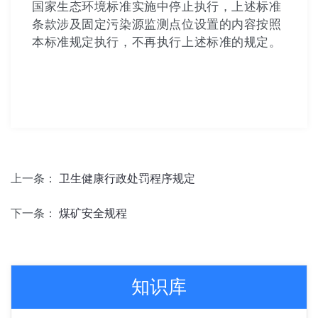
国家生态环境标准实施中停止执行，上述标准
条款涉及固定污染源监测点位设置的内容按照
本标准规定执行，不再执行上述标准的规定。
上一条：
卫生健康行政处罚程序规定
下一条：
煤矿安全规程
知识库