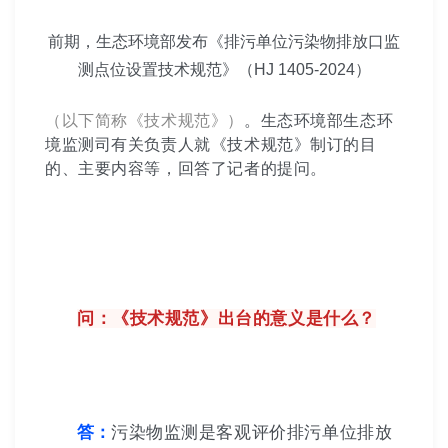
前期，生态环境部发布《排污单位污染物排放口监
测点位设置技术规范》（HJ 1405-2024）
（以下简称《技术规范》）
。生态环境部生态环
境监测司有关负责人就《技术规范》制订的目
的、主要内容等，回答了记者的提问。
问：《技术规范》出台的意义是什么？
答：
污染物监测是客观评价排污单位排放