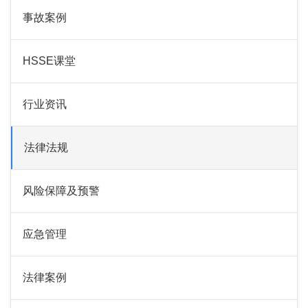
事故案例
HSSE课堂
行业资讯
法律法规
风险保障及预警
应急管理
法律案例