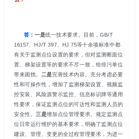
答：
一是
统一技术要求。目前，GB/T
16157、HJ/T 397、HJ 75等十余项标准中都
有关于监测点位设置的要求，但对监测断面位
置、梯架设置等的要求不尽一致，给排污单位
带来困扰。
二是
完善技术内容。充分考虑必要
性和可操作性，增加了监测梯架设置、视频监
控安装、风险源警示监控、信息标识牌等通用
性要求，保证监测点位的可达性和监测人员的
安全性。
三是
增加点位管理要求。规定监测点
位日常运行维护的基本要求，明确了监测点位
建设、管理、变更的全过程管理要求，为进一