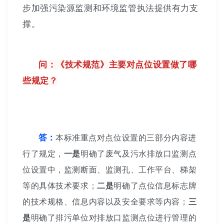
步加强污染源监测和环境监管执法提供有力支
撑。
问：《技术规范》主要对点位设置做了哪
些规定？
答：
本标准重点对点位设置的三部分内容进
行了规定，
一是
明确了废气及污水排放口监测点
位设置中，监测断面、监测孔、工作平台、梯架
等的具体技术要求；
二是
明确了点位信息标志牌
的技术规格、信息内容以及安全要求等内容；
三
是
明确了排污单位对排放口监测点位进行管理的