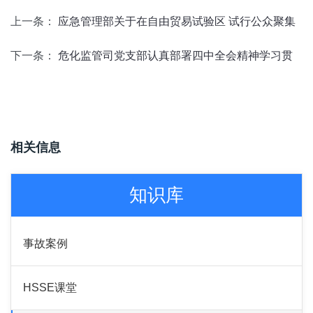
上一条：
应急管理部关于在自由贸易试验区 试行公众聚集
下一条：
危化监管司党支部认真部署四中全会精神学习贯
相关信息
知识库
事故案例
HSSE课堂