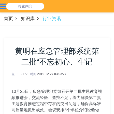
首页
知识库
行业资讯
黄明在应急管理部系统第
二批“不忘初心、牢记
点击：
2177
时间
2019-12-27 03:03:27
10月25日，应急管理部党组召开第二批主题教育视
频推进会，交流经验、查找不足，着力解决第二批
主题教育推进过程中存在的突出问题，确保高标准
高质量地抓出成效。会议安排5个单位介绍经验做