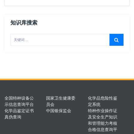
知识库搜索
全国特种设备公
国家卫生健康委
化学品危险性鉴
示信息查询平台
员会
定系统
化学品鉴定证书
中国银保监会
特种作业操作证
真伪查询
及安全生产知识
和管理能力考核
合格信息查询平