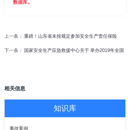
。
数据库
上一条：
重磅！​山东省未按规定参加安全生产责任保险
下一条：
国家安全生产应急救援中心关于 举办2019年全国
相关信息
知识库
事故案例