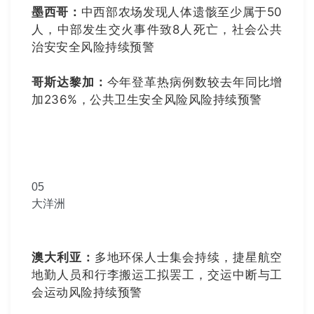
墨西哥：
中西部农场发现人体遗骸至少属于50
人，中部发生交火事件致8人死亡，社会公共
治安安全风险持续预警
哥斯达黎加：
今年登革热病例数较去年同比增
加236%，公共卫生安全风险风险持续预警
05
大洋洲
澳大利亚：
多地环保人士集会持续，捷星航空
地勤人员和行李搬运工拟罢工，交运中断与工
会运动风险持续预警