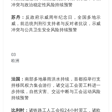
冲突与政治稳定性风险持续预警
苏丹：
反政府示威周年纪念日，全国多地示
威，前总统判刑引支持者与反对者抗议，示威
冲突与公共卫生安全风险持续预警
03
欧洲
法国：
南部多地暴雨洪水持续，首都拟举行支
持移民权力集会游行，诸交运工会罢工料进一
步持续，自然灾害、交运中断与工会运动风险
持续预警
比利时：
诸铁路工人工会拟24小时罢工，诸欧