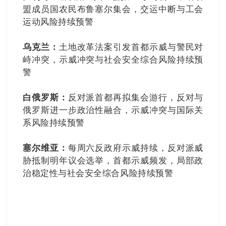
盟成员国农民布鲁塞尔集会，交运中断与工会
运动风险持续预警
乌克兰：
土地改革法案引发首都示威与警民对
峙冲突，示威冲突与社会安全综合风险持续预
警
白俄罗斯：
反对派首都再拟集会游行，反对与
俄罗斯进一步政治性融合，示威冲突与国际关
系风险持续预警
塞尔维亚：
每周六反政府示威持续，反对派威
胁抵制明年议会选举，首都示威频发，局部政
治稳定性与社会安全综合风险持续预警