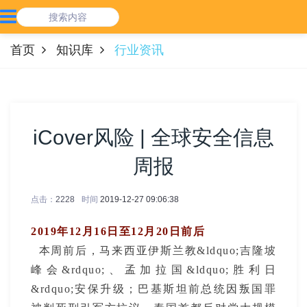
首页
知识库
行业资讯
iCover风险 | 全球安全信息
周报
点击：
2228
时间
2019-12-27 09:06:38
2019年12月16日至12月20日前后
本周前后，马来西亚伊斯兰教&ldquo;吉隆坡
峰会&rdquo;、孟加拉国&ldquo;胜利日
&rdquo;安保升级；巴基斯坦前总统因叛国罪