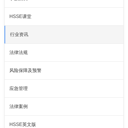
HSSE课堂
行业资讯
法律法规
风险保障及预警
应急管理
法律案例
HSSE英文版