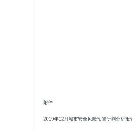
附件
2019年12月城市安全风险预警研判分析报