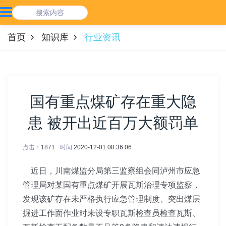
首页
知识库
行业资讯
国有重点煤矿存在重大隐
患 被开出近百万大额罚单
点击：
1871
时间
2020-12-01 08:36:06
近日，川南煤监分局第三监察组会同泸州市应急
管理局对某国有重点煤矿开展瓦斯治理专项监察，
发现该矿存在未严格执行应急管理制度、突出煤层
掘进工作面作业时未设专职瓦斯检查员检查瓦斯、