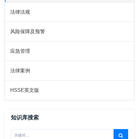
法律法规
风险保障及预警
应急管理
法律案例
HSSE英文版
知识库搜索