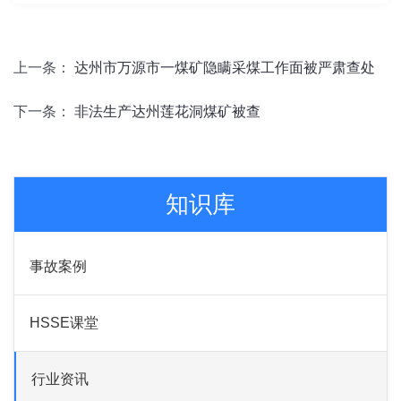
上一条：
达州市万源市一煤矿隐瞒采煤工作面被严肃查处
下一条：
非法生产达州莲花洞煤矿被查
知识库
事故案例
HSSE课堂
行业资讯