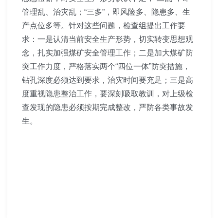
管理乱、治灾乱；“三多”，即风险多、隐患多、生
产点位多等。针对这些问题，检查组提出工作要
求：一是认清当前安全生产形势，切实转变思想观
念，扎实加强煤矿安全管理工作；二是加大煤矿防
突工作力度，严格落实两个“四位一体”防突措施，
钻孔深度必须达到要求，治灾时间要充足；三是高
度重视隐患整治工作，要深刻吸取教训，对上级检
查发现的隐患必须按期完成整改，严防各类事故发
生。