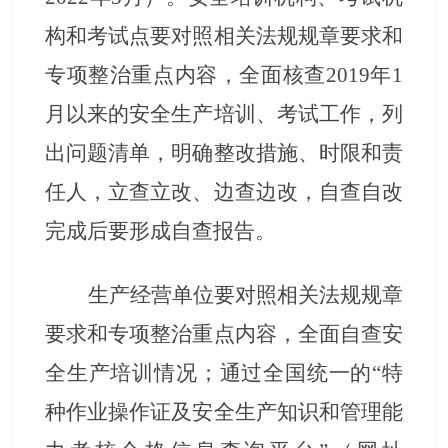
构和考试点要对照相关法规规章要求和
专项整治重点内容，全面核查
2019年1
月以来的安全生产培训、考试工作，列
出问题清单，明确整改措施、时限和责
任人，立查立改、边查边改，自查自改
完成后要形成自查报告。
生产经营单位要对照相关法规规章
要求和专项整治重点内容，全面自查安
全生产培训情况；通过全国统一的
“特
种作业操作证及安全生产知识和管理能