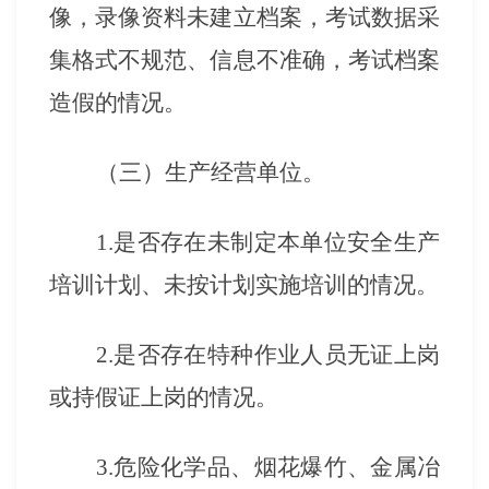
像，录像资料未建立档案，考试数据采
集格式不规范、信息不准确，考试档案
造假的情况。
（三）生产经营单位。
1.是否存在未制定本单位安全生产
培训计划、未按计划实施培训的情况。
2.是否存在特种作业人员无证上岗
或持假证上岗的情况。
3.危险化学品、烟花爆竹、金属冶