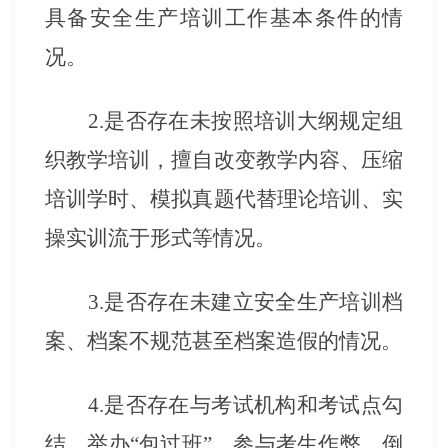
具备安全生产培训工作基本条件的情
况。
2.是否存在未按照培训大纲规定组
织教学培训，擅自改变教学内容、压缩
培训学时、模拟真题代替理论培训、实
操实训流于形式等情况。
3.是否存在未建立安全生产培训档
案、档案不规范甚至档案造假的情况。
4.是否存在与考试机构和考试点勾
结，举办“包过班”，参与考生作弊，倒