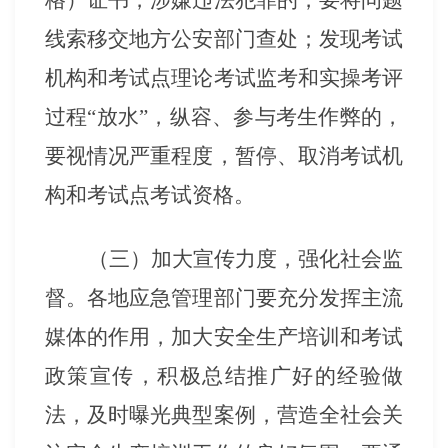
格）证书，涉嫌违法犯罪的，要将问题
线索移交地方公安部门查处；发现考试
机构和考试点理论考试监考和实操考评
过程
“放水”，纵容、参与考生作弊的，
要视情况严重程度，暂停、取消考试机
构和考试点考试资格。
（三）加大宣传力度，强化社会监
督。各地应急管理部门要充分发挥主流
媒体的作用，加大安全生产培训和考试
政策宣传，积极总结推广好的经验做
法，及时曝光典型案例，营造全社会关