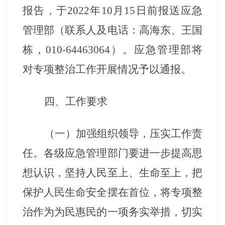
报告，于
2022年10月15日前报送应急
管理部（联系人及电话：高海东、王国
栋，010-64463064）。应急管理部将
对专项整治工作开展情况予以通报。
四、工作要求
（一）加强组织领导，压实工作责
任。各级应急管理部门要进一步提高思
想认识，坚持人民至上、生命至上，把
保护人民生命安全摆在首位，将专项整
治作为为民惠民的一项务实举措，切实