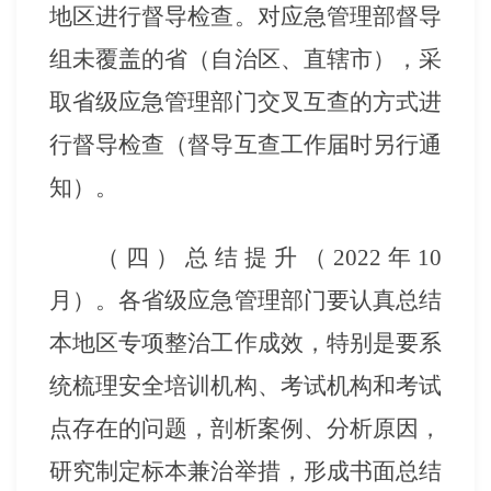
地区进行督导检查。对应急管理部督导
组未覆盖的省（自治区、直辖市），采
取省级应急管理部门交叉互查的方式进
行督导检查（督导互查工作届时另行通
知）。
（四）总结提升（
2022年10
月）。
各省级应急管理部门要认真总结
本地区专项整治工作成效，特别是要系
统梳理安全培训机构、考试机构和考试
点存在的问题，剖析案例、分析原因，
研究制定标本兼治举措，形成书面总结