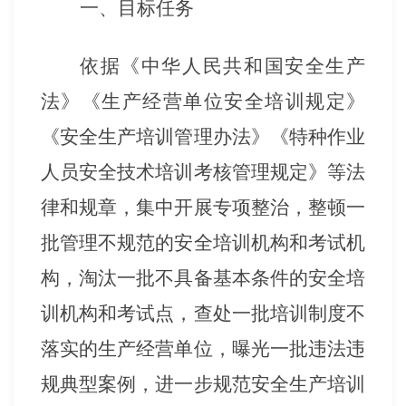
一、目标任务
依据《中华人民共和国安全生产
法》《生产经营单位安全培训规定》
《安全生产培训管理办法》《特种作业
人员安全技术培训考核管理规定》等法
律和规章，集中开展专项整治，整顿一
批管理不规范的安全培训机构和考试机
构，淘汰一批不具备基本条件的安全培
训机构和考试点，查处一批培训制度不
落实的生产经营单位，曝光一批违法违
规典型案例，进一步规范安全生产培训