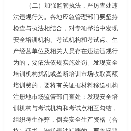
（二）加强监管执法，严厉查处违
法违规行为。各地应急管理部门要坚持
检查与执法相结合，对专项整治中发现
安全培训机构、考试机构和考试点、生
产经营单位及相关人员存在违法违规行
为的，要依法依规实施处罚。发现安全
培训机构扰乱或垄断培训市场收取高额
培训费的，要将有关证据材料移送机构
注册地市场监管部门查处；发现安全培
训机构与考试机构和考试点相互勾结，
组织考生作弊，倒卖安全生产资格（合