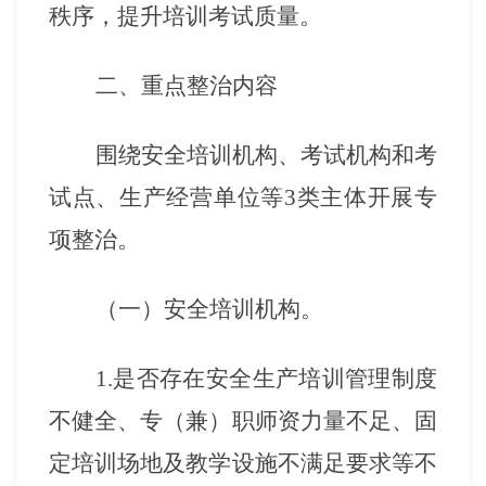
秩序，提升培训考试质量。
二、重点整治内容
围绕安全培训机构、考试机构和考
试点、生产经营单位等
3类主体开展专
项整治。
（一）安全培训机构。
1.是否存在安全生产培训管理制度
不健全、专（兼）职师资力量不足、固
定培训场地及教学设施不满足要求等不