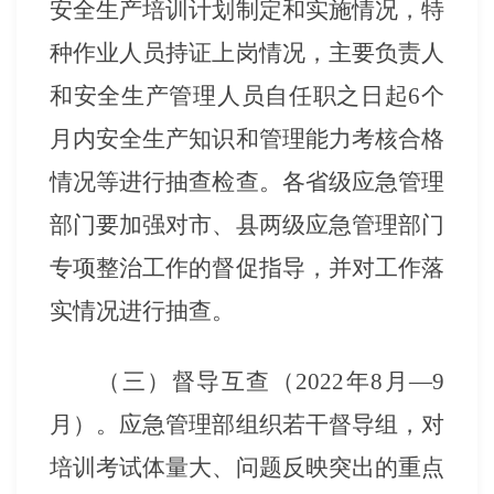
安全生产培训计划制定和实施情况，特
种作业人员持证上岗情况，主要负责人
和安全生产管理人员自任职之日起
6个
月内安全生产知识和管理能力考核合格
情况等进行抽查检查。各省级应急管理
部门要加强对市、县两级应急管理部门
专项整治工作的督促指导，并对工作落
实情况进行抽查。
（三）督导互查（
2022年8月—9
月）。
应急管理部组织若干督导组，对
培训考试体量大、问题反映突出的重点