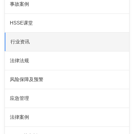
事故案例
HSSE课堂
行业资讯
法律法规
风险保障及预警
应急管理
法律案例