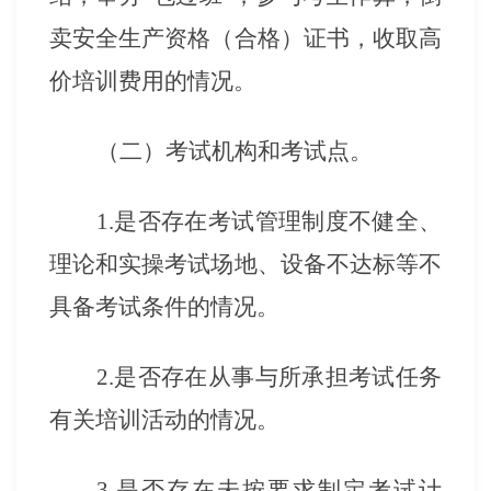
卖安全生产资格（合格）证书，收取高
价培训费用的情况。
（二）考试机构和考试点。
1.是否存在考试管理制度不健全、
理论和实操考试场地、设备不达标等不
具备考试条件的情况。
2.是否存在从事与所承担考试任务
有关培训活动的情况。
3.是否存在未按要求制定考试计