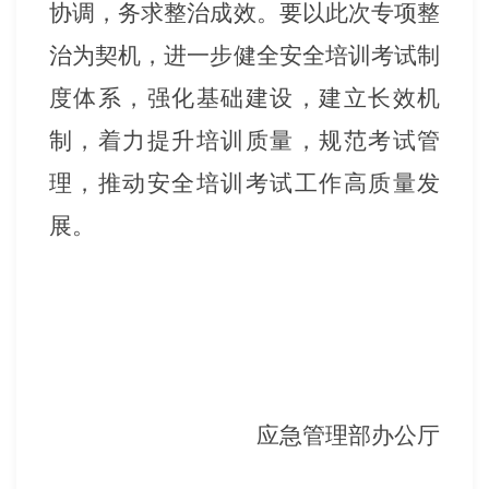
协调，务求整治成效。要以此次专项整
治为契机，进一步健全安全培训考试制
度体系，强化基础建设，建立长效机
制，着力提升培训质量，规范考试管
理，推动安全培训考试工作高质量发
展。
应急管理部办公厅