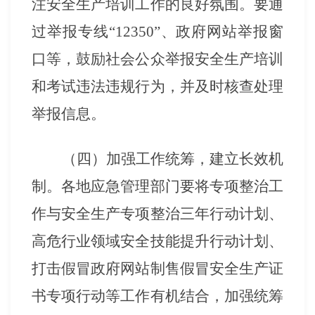
注安全生产培训工作的良好氛围。要通
过举报专线
“12350”、政府网站举报窗
口等，鼓励社会公众举报安全生产培训
和考试违法违规行为，并及时核查处理
举报信息。
（四）加强工作统筹，建立长效机
制。各地应急管理部门要将专项整治工
作与安全生产专项整治三年行动计划、
高危行业领域安全技能提升行动计划、
打击假冒政府网站制售假冒安全生产证
书专项行动等工作有机结合，加强统筹