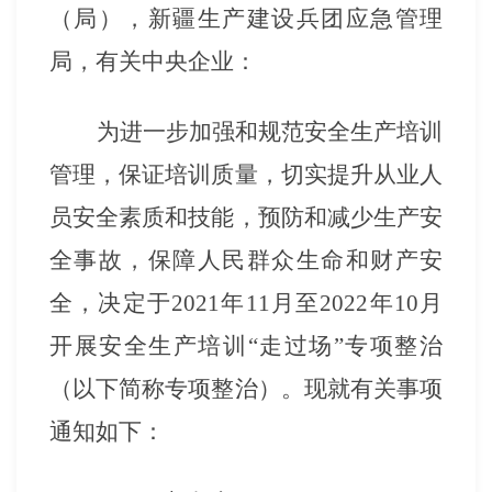
（局），新疆生产建设兵团应急管理
局，有关中央企业：
为进一步加强和规范安全生产培训
管理，保证培训质量，切实提升从业人
员安全素质和技能，预防和减少生产安
全事故，保障人民群众生命和财产安
全，决定于
2021年11月至2022年10月
开展安全生产培训“走过场”专项整治
（以下简称专项整治）。现就有关事项
通知如下：