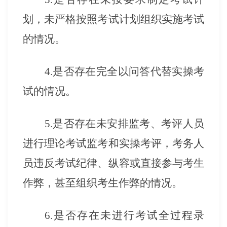
划，未严格按照考试计划组织实施考试
的情况。
4.是否存在完全以问答代替实操考
试的情况。
5.是否存在未安排监考、考评人员
进行理论考试监考和实操考评，考务人
员违反考试纪律、纵容或直接参与考生
作弊，甚至组织考生作弊的情况。
6.是否存在未进行考试全过程录