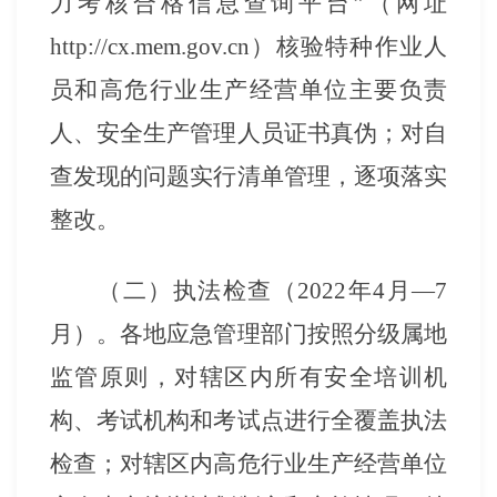
力考核合格信息查询平台”（网址
http://cx.mem.gov.cn）核验特种作业人
员和高危行业生产经营单位主要负责
人、安全生产管理人员证书真伪；对自
查发现的问题实行清单管理，逐项落实
整改。
（二）执法检查（
2022年4月—7
月）。
各地应急管理部门按照分级属地
监管原则，对辖区内所有安全培训机
构、考试机构和考试点进行全覆盖执法
检查；对辖区内高危行业生产经营单位