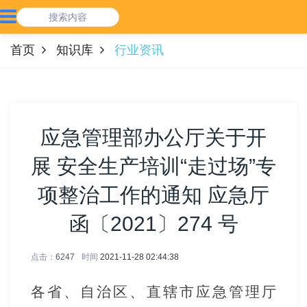
首页
知识库
行业资讯
应急管理部办公厅关于开
展 安全生产培训“走过场”专
项整治工作的通知 应急厅
函〔2021〕274 号
点击：
6247
时间
2021-11-28 02:44:38
各省、自治区、直辖市应急管理厅