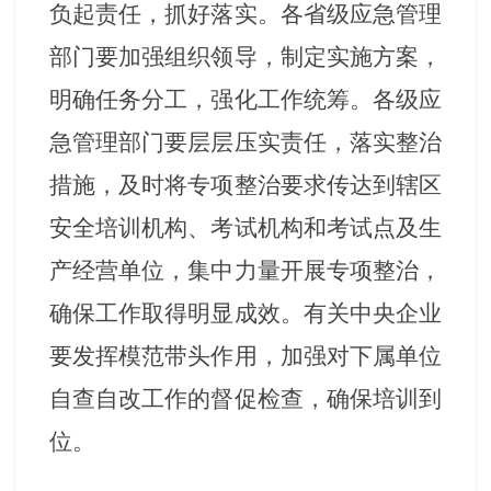
负起责任，抓好落实。各省级应急管理
部门要加强组织领导，制定实施方案，
明确任务分工，强化工作统筹。各级应
急管理部门要层层压实责任，落实整治
措施，及时将专项整治要求传达到辖区
安全培训机构、考试机构和考试点及生
产经营单位，集中力量开展专项整治，
确保工作取得明显成效。有关中央企业
要发挥模范带头作用，加强对下属单位
自查自改工作的督促检查，确保培训到
位。