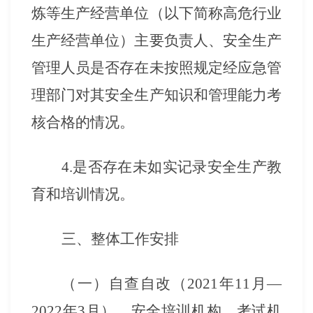
炼等生产经营单位（以下简称高危行业
生产经营单位）主要负责人、安全生产
管理人员是否存在未按照规定经应急管
理部门对其安全生产知识和管理能力考
核合格的情况。
4.是否存在未如实记录安全生产教
育和培训情况。
三、整体工作安排
（一）自查自改（
2021年11月—
2022年3月）。
安全培训机构、考试机