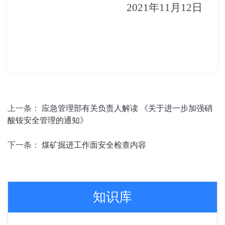
2021年11月12日
上一条：
应急管理部有关负责人解读 《关于进一步加强硝
酸铵安全管理的通知》
下一条：
煤矿掘进工作面安全检查内容
知识库