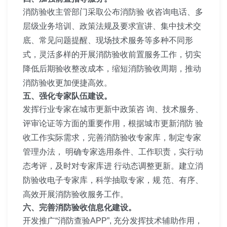
消防验收主管部门采取公布消防验 收咨询电话、多
层级业务培训、政策法规及要求宣讲、集中技术交
底、常见问题提醒、现场技术服务等多种不同形
式，灵活多样的开展消防验收前置服务工作，切实
降低后期验收整改成本，缩短消防验收周期，推动
消防验收更加便捷高效。
五、强化专家队伍建设。
发挥行业专家在城市更新中政策咨 询、技术服务、
评审论证等方面的重要作用，根据城市更新消防 验
收工作实际需求，完善消防验收专家库，制定专家
管理办法， 明确专家选用条件、工作职责，实行动
态考评，及时对专家库进 行动态调整更新。建立消
防验收电子专家库，科学抽取专家，规 范、有序、
高效开展消防验收服务工作。
六、完善消防验收信息化建设。
开发推广“消防查验APP”, 充分发挥技术辅助作用，