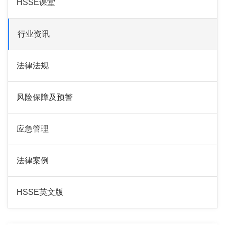
HSSE课堂
行业资讯
法律法规
风险保障及预警
应急管理
法律案例
HSSE英文版