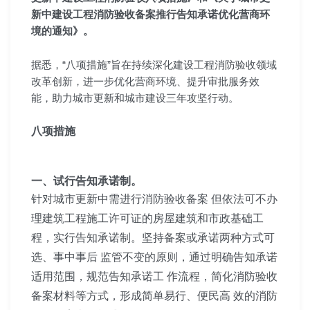
新中建设工程消防验收备案推行告知承诺优化营商环
境的通知》。
据悉，“八项措施”旨在持续深化建设工程消防验收领域
改革创新，进一步优化营商环境、提升审批服务效
能，助力城市更新和城市建设三年攻坚行动。
八项措施
一、试行告知承诺制。
针对城市更新中需进行消防验收备案 但依法可不办
理建筑工程施工许可证的房屋建筑和市政基础工
程，实行告知承诺制。坚持备案或承诺两种方式可
选、事中事后 监管不变的原则，通过明确告知承诺
适用范围，规范告知承诺工 作流程，简化消防验收
备案材料等方式，形成简单易行、便民高 效的消防