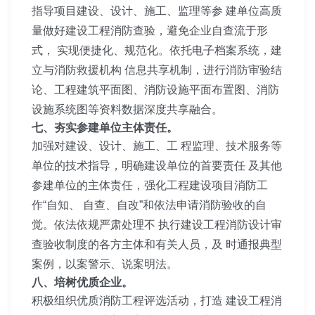
指导项目建设、设计、施工、监理等参 建单位高质
量做好建设工程消防查验，避免企业自查流于形
式， 实现便捷化、规范化。依托电子档案系统，建
立与消防救援机构 信息共享机制，进行消防审验结
论、工程建筑平面图、消防设施平面布置图、消防
设施系统图等资料数据深度共享融合。
七、夯实参建单位主体责任。
加强对建设、设计、施工、工 程监理、技术服务等
单位的技术指导，明确建设单位的首要责任 及其他
参建单位的主体责任，强化工程建设项目消防工
作“自知、 自查、自改”和依法申请消防验收的自
觉。依法依规严肃处理不 执行建设工程消防设计审
查验收制度的各方主体和有关人员，及 时通报典型
案例，以案警示、说案明法。
八、培树优质企业。
积极组织优质消防工程评选活动，打造 建设工程消