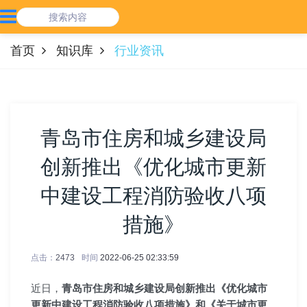
首页
知识库
行业资讯
青岛市住房和城乡建设局
创新推出《优化城市更新
中建设工程消防验收八项
措施》
点击：
2473
时间
2022-06-25 02:33:59
近日，
青岛市住房和城乡建设局创新推出《优化城市
更新中建设工程消防验收八项措施》和《关于城市更