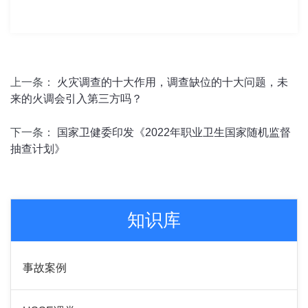
上一条：
火灾调查的十大作用，调查缺位的十大问题，未
来的火调会引入第三方吗？
下一条：
国家卫健委印发《2022年职业卫生国家随机监督
抽查计划》
知识库
事故案例