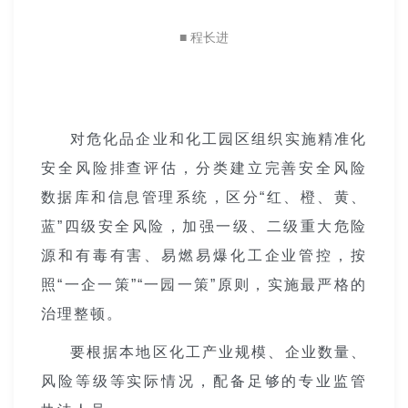
■ 程长进
对危化品企业和化工园区组织实施精准化
安全风险排查评估，分类建立完善安全风险
数据库和信息管理系统，区分
“
红、橙、黄、
蓝
”
四级安全风险，加强一级、二级重大危险
源和有毒有害、易燃易爆化工企业管控，按
照“一企一策”
“
一园一策
”
原则，实施最严格的
治理整顿。
要根据本地区化工产业规模、企业数量、
风险等级等实际情况，配备足够的专业监管