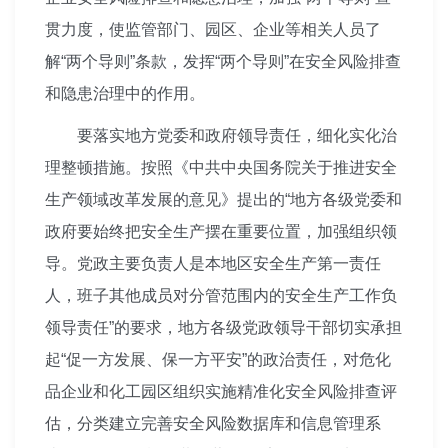
贯力度，使监管部门、园区、企业等相关人员了
解“两个导则”条款，发挥“两个导则”在安全风险排查
和隐患治理中的作用。
要落实地方党委和政府领导责任，细化实化治
理整顿措施。按照《中共中央国务院关于推进安全
生产领域改革发展的意见》提出的“地方各级党委和
政府要始终把安全生产摆在重要位置，加强组织领
导。党政主要负责人是本地区安全生产第一责任
人，班子其他成员对分管范围内的安全生产工作负
领导责任”的要求，地方各级党政领导干部切实承担
起“促一方发展、保一方平安”的政治责任，对危化
品企业和化工园区组织实施精准化安全风险排查评
估，分类建立完善安全风险数据库和信息管理系