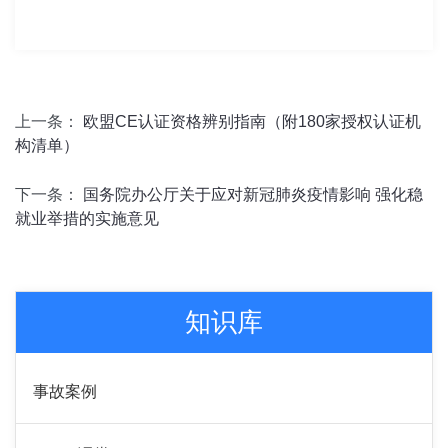
上一条：
欧盟CE认证资格辨别指南（附180家授权认证机
构清单）
下一条：
国务院办公厅关于应对新冠肺炎疫情影响 强化稳
就业举措的实施意见
知识库
事故案例