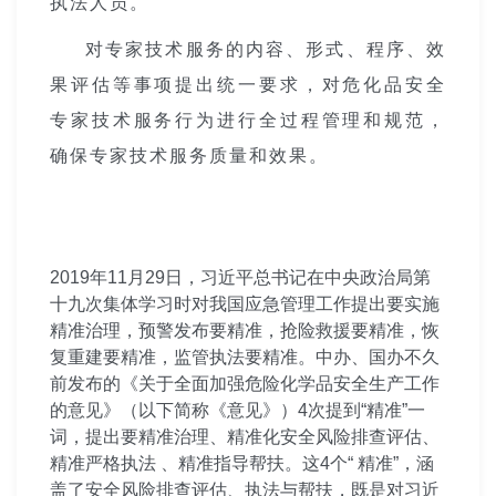
执法人员。
对专家技术服务的内容、形式、程序、效
果评估等事项提出统一要求，对危化品安全
专家技术服务行为进行全过程管理和规范，
确保专家技术服务质量和效果。
2019年11月29日，习近平总书记在中央政治局第
十九次集体学习时对我国应急管理工作提出要实施
精准治理，预警发布要精准，抢险救援要精准，恢
复重建要精准，监管执法要精准。中办、国办不久
前发布的《关于全面加强危险化学品安全生产工作
的意见》（以下简称《意见》）4次提到“精准”一
词，提出要精准治理、精准化安全风险排查评估、
精准严格执法 、精准指导帮扶。这4个“ 精准”，涵
盖了安全风险排查评估、执法与帮扶，既是对习近