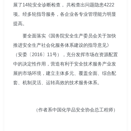
展了14轮安全诊断检查， 共检查出问题隐患4222
项。经多轮指导服务，各企业各专业管理能力明显
提高。
要全面落实《国务院安全生产委员会关于加快
推进安全生产社会化服务体系建设的指导意见》
（安委〔2016〕11号），充分发挥市场在资源配置
中的决定性作用，营造有利于安全技术服务产业发
展的市场环境，建立主体多元、覆盖全面、综合配
套、机制灵活、运转高效的技术服务体系。
（作者系中国化学品安全协会总工程师）