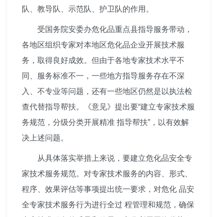
队、教导队、示范队、护卫队的作用。
受国务院安委办危化品重点县指导服务带动，
各地区组织专家对本地区危化品企业开展技术服
务，取得良好成效。但由于各地专家技术水平不
同、服务标准不一，一些地方指导服务存在不深
入、不专业等问题，还有一些地区仍然是以执法检
查代替指导帮扶。《意见》提出要“建立专家技术服
务规范，分级分类开展精准 指导帮扶”，以有效解
决上述问题。
从具体落实举措上来说，要建立危化品安全专
家技术服务规范。对专家技术服务的内容、形式、
程序、效果评估等事项提出统一要求，对危化 品安
全专家技术服务行为进行全过 程管理和规范，确保