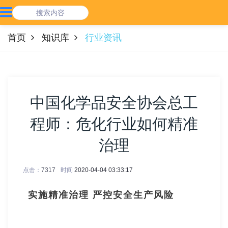
首页
知识库
行业资讯
中国化学品安全协会总工
程师：危化行业如何精准
治理
点击：
7317
时间
2020-04-04 03:33:17
实施精准治理 严控安全生产风险