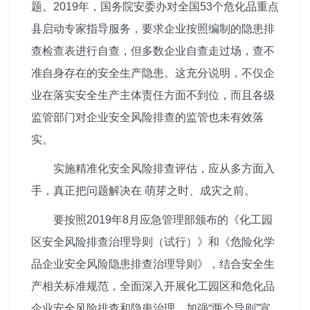
题。2019年，国务院安委办对全国53个危化品重点
县启动专家指导服务，要求企业按照编制的隐患排
查检查表进行自查，但多数企业自查走过场，查不
准自身存在的安全生产隐患。这充分说明，不仅企
业在落实安全生产主体责任方面不到位，而且各级
监管部门对企业安全风险排查的监管也未有效落
实。
实施精准化安全风险排查评估，应从多方面入
手，真正把问题解决在 萌芽之时、成灾之前。
要按照2019年8月应急管理部颁布的《化工园
区安全风险排查治理导则（试行）》和《危险化学
品企业安全风险隐患排查治理导则》，结合安全生
产相关标准规范，全面深入开展化工园区和危化品
企业安全风险排查和隐患治理，加强“两个导则”宣