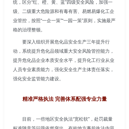
统，区分“红、橙、黄、蓝”四级安全风险，加强一
级、二级重大危险源和有毒有害、易燃易爆化工企
业管控，按照“一企一策”“一园一策”原则，实施最严
格的治理整顿。
要深入组织开展危化品安全生产三年提升行
动，系统提升危化品
领域重大安全风险管控能力，
提升危化品企业本质安全水平，提升化工行业从业
人员专业素质能力，强化安全生产主体责任落实，
强化安全监管能力建设。
精准严格执法 完善体系配强专业力量
目前，一些地区安全执法“宽松软”，处罚裁量
标准随意等问题依然突出。有的地方事前执法内容