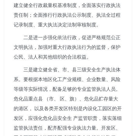
建立健全行政裁量权基准制度，全面落实行政执法
责任制；全面推行行政执法公示制度、执法全过程
记录制度、重大执法决定法制审核制度。
二是进一步强化依法行政，促进严格规范公正
文明执法，加强对重大行政执法行为的监督，保护
公民、法人和其他组织的合法权益。
三是建立健全省、市、县三级安全生产执法体
系。要根据本地区化工产业规模、企业数量、风险
等级等实际情况，配备足够的专业监管执法人员。
危化品重点县 （市、 区、旗）、危化品贮存量大
的港区， 以及各类开发区特别是内设化工园区的开
发区，应强化危化品安全生 产监管职责，落实落细
监管执法责任，配齐配强专业执法力量。开发区、