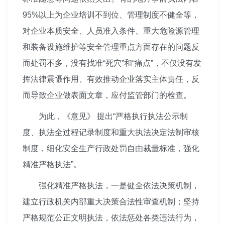
95%以上为企业培训不到位、管理制度不健全等，
对企业本质安全、人员准入条件、重大危险源管理
和装备设施维护等安全管理重点方面存在的问题反
而处罚不多，没有找准“死穴”和“痛点”，不仅没有发
挥法律震慑作用、有效推动企业落实主体责任，反
而导致企业做表面文章，应付监管部门的检查。
为此，《意见》 提出“严格执行执法公示制
度、执法全过程记录制度和重大执法决定法制审核
制度，细化安全生产行政处罚自由裁量标准，强化
精准严格执法”。
强化精准严格执法，一是健全依法决策机制，
建立行政机关内部重大决策合法性审查机制；坚持
严格规范公正文明执法，依法惩处各类违法行为，