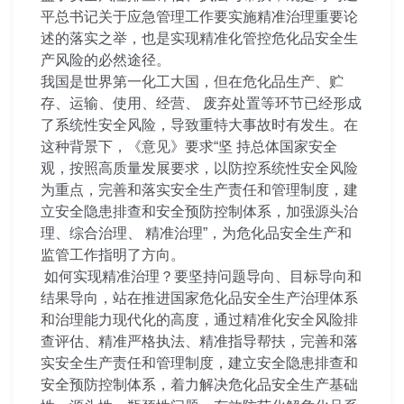
平总书记关于应急管理工作要实施精准治理重要论
述的落实之举，也是实现精准化管控危化品安全生
产风险的必然途径。
我国是世界第一化工大国，但在危化品生产、贮
存、运输、使用、经营、 废弃处置等环节已经形成
了系统性安全风险，导致重特大事故时有发生。在
这种背景下，《意见》要求“坚 持总体国家安全
观，按照高质量发展要求，以防控系统性安全风险
为重点，完善和落实安全生产责任和管理制度，建
立安全隐患排查和安全预防控制体系，加强源头治
理、综合治理、 精准治理”，为危化品安全生产和
监管工作指明了方向。
如何实现精准治理？要坚持问题导向、目标导向和
结果导向，站在推进国家危化品安全生产治理体系
和治理能力现代化的高度，通过精准化安全风险排
查评估、精准严格执法、精准指导帮扶，完善和落
实安全生产责任和管理制度，建立安全隐患排查和
安全预防控制体系，着力解决危化品安全生产基础