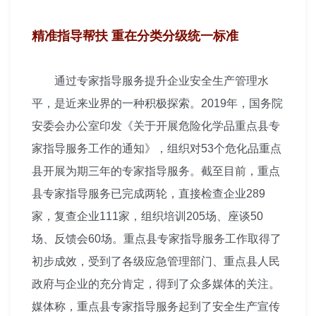
精准指导帮扶 重在分类分级统一标准
通过专家指导服务提升企业安全生产管理水
平，是近来业界的一种积极探索。2019年，国务院
安委会办公室印发《关于开展危险化学品重点县专
家指导服务工作的通知》，组织对53个危化品重点
县开展为期三年的专家指导服务。截至目前，重点
县专家指导服务已完成两轮，直接检查企业289
家，复查企业111家，组织培训205场、座谈50
场、反馈会60场。重点县专家指导服务工作取得了
初步成效，受到了各级应急管理部门、重点县人民
政府与企业的充分肯定，得到了众多媒体的关注。
媒体称，重点县专家指导服务起到了安全生产宣传