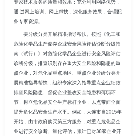
专家技术服务的质量和效果；充分利用网络优势，
通 过网上培训、网上帮扶，深化服务效果，合理配
备专家资源。
要分级分类开展精准指导帮扶。按照《化工和
危险化学品生产储存企业安全风险评估诊断分级指
南（试行）》对危险化学品企业进行安全风险评估
诊断分级，排查识别存在重大安全风险和隐患的重
点企业，对危化品重点地区、重点企业分级分类开
展精准指导帮扶，组织专家深入指导重点企业细致
排查风险隐患、督促企业整改安全隐患和薄弱环
节，树立危化品安全生产标杆企业，以点带面全面
提升危化品安全生产水平。例如，大连市自2015年
开始，由市政府购买第三方服务，对重点危化品企
业进行安全诊断、量化评估，累计已对38家企业开