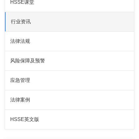
HSSE课堂
行业资讯
法律法规
风险保障及预警
应急管理
法律案例
HSSE英文版