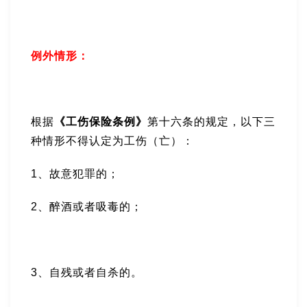
例外情形：
根据
《工伤保险条例》
第十六条的规定，以下三
种情形不得认定为工伤（亡）：
1、故意犯罪的；
2、醉酒或者吸毒的；
3、自残或者自杀的。