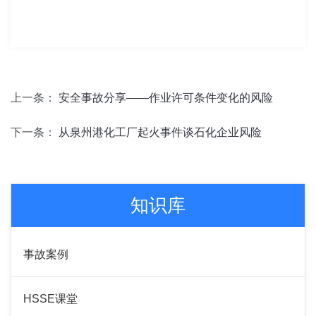
上一条：
安全事故分享——作业许可条件变化的风险
下一条：
从泉州港化工厂起火事件谈石化企业风险
知识库
事故案例
HSSE课堂