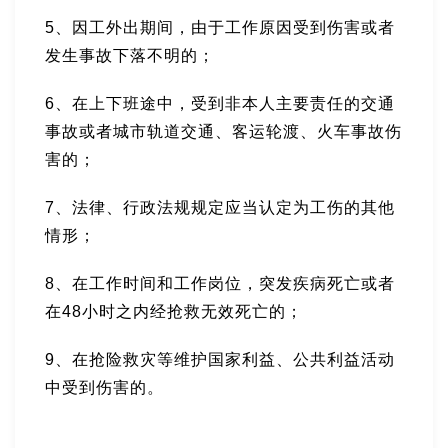
5、因工外出期间，由于工作原因受到伤害或者
发生事故下落不明的；
6、在上下班途中，受到非本人主要责任的交通
事故或者城市轨道交通、客运轮渡、火车事故伤
害的；
7、法律、行政法规规定应当认定为工伤的其他
情形；
8、在工作时间和工作岗位，突发疾病死亡或者
在48小时之内经抢救无效死亡的；
9、在抢险救灾等维护国家利益、公共利益活动
中受到伤害的。