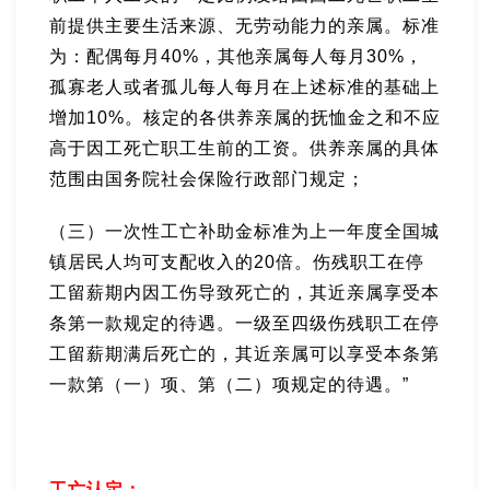
前提供主要生活来源、无劳动能力的亲属。标准
为：配偶每月40%，其他亲属每人每月30%，
孤寡老人或者孤儿每人每月在上述标准的基础上
增加10%。核定的各供养亲属的抚恤金之和不应
高于因工死亡职工生前的工资。供养亲属的具体
范围由国务院社会保险行政部门规定；
（三）一次性工亡补助金标准为上一年度全国城
镇居民人均可支配收入的20倍。伤残职工在停
工留薪期内因工伤导致死亡的，其近亲属享受本
条第一款规定的待遇。一级至四级伤残职工在停
工留薪期满后死亡的，其近亲属可以享受本条第
一款第（一）项、第（二）项规定的待遇。”
工亡认定：