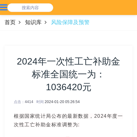
首页
知识库
风险保障及预警
2024年一次性工亡补助金
标准全国统一为：
1036420元
点击：
4414
时间
2024-01-20 05:26:54
根据国家统计局公布的最新数据，2024年度一
次性工亡补助金标准调整为: