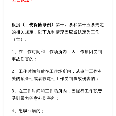
根据
《工伤保险条例》
第十四条和第十五条规定
的相关规定，以下九种情形因应当认定为工伤
（亡）。
1、在工作时间和工作场所内，因工作原因受到
事故伤害的；
2、工作时间前后在工作场所内，从事与工作有
关的预备性或者收尾性工作受到事故伤害的；
3、在工作时间和工作场所内，因履行工作职责
受到暴力等意外伤害的；
4、患职业病的；