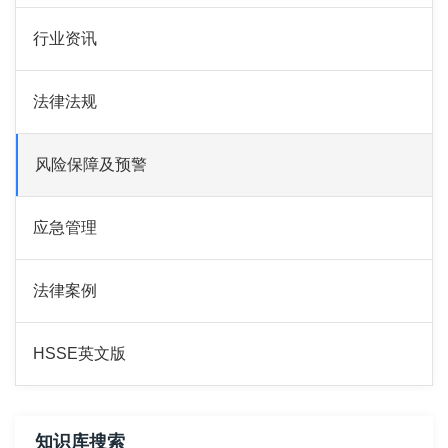
行业资讯
法律法规
风险保障及预警
应急管理
法律案例
HSSE英文版
知识库搜索