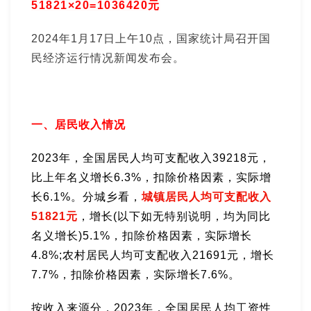
51821×20=1036420元
2024年1月17日上午10点，国家统计局召开国
民经济运行情况新闻发布会。
一、居民收入情况
2023年，全国居民人均可支配收入39218元，
比上年名义增长6.3%，扣除价格因素，实际增
长6.1%。分城乡看，
城镇居民人均可支配收入
51821元
，增长(以下如无特别说明，均为同比
名义增长)5.1%，扣除价格因素，实际增长
4.8%;农村居民人均可支配收入21691元，增长
7.7%，扣除价格因素，实际增长7.6%。
按收入来源分，2023年，全国居民人均工资性