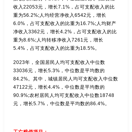
收入22053元，增长7.1%，占可支配收入的比
重为56.2%;人均经营净收入6542元，增长
6.0%，占可支配收入的比重为16.7%;人均财产
净收入3362元，增长4.2%，占可支配收入的比
重为8.6%;人均转移净收入7261元，增长
5.4%，占可支配收入的比重为18.5%。
2023年，全国居民人均可支配收入中位数
33036元，增长5.3%，中位数是平均数的
84.2%。其中，城镇居民人均可支配收入中位数
47122元，增长4.4%，中位数是平均数的
90.9%;农村居民人均可支配收入中位数18748
元，增长5.7%，中位数是平均数的86.4%。
工亡赔偿项目：