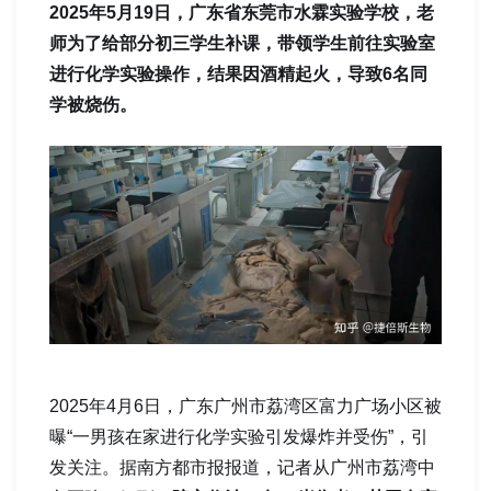
2025年5月19日，广东省东莞市水霖实验学校，老
师为了给部分初三学生补课，带领学生前往实验室
进行化学实验操作，结果因酒精起火，导致6名同
学被烧伤。
2025年4月6日，广东广州市荔湾区富力广场小区被
曝“一男孩在家进行化学实验引发爆炸并受伤”，引
发关注。据南方都市报报道，记者从广州市荔湾中