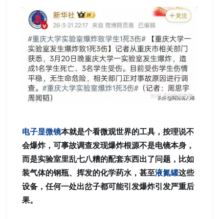
电子显微镜
本就是个看微观世界的工具，按理说不
会爆炸，可事故调查发现爆炸根源不是电镜本身，
而是实验室里乱七八糟的配套东西出了问题，比如
装气体的钢瓶、挥发的化学药水，甚至
液氮罐
这些
设备，任何一处出岔子都可能引发爆炸引发严重后
果。