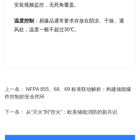
安装视频监控，无死角覆盖。
温度控制
：易爆品通常要求存放在阴凉、干燥、通
风处，温度一般不超过30℃。
上一条：
NFPA 855、68、69 标准联动解析：构建储能爆
炸控制的安全闭环
下一条：
从“灭火”到“控火”：欧美储能消防的新共识