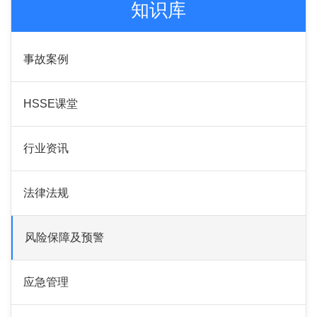
知识库
事故案例
HSSE课堂
行业资讯
法律法规
风险保障及预警
应急管理