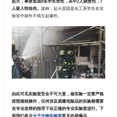
起火，事故造成9名学生受伤，其中2人烧烫伤，7
人吸入性呛伤。
据称，起火原因是化工系学生在实
验室中操作不慎引起爆炸。
由此可见实验室安全不可大意，做实验一定要严格
按照规程操作，任何涉及易爆危险品的实验都需要
在专业老师的指导下在正规的专业实验室进行。下
面我们盘点
分子生物实验室
常见的易爆品。