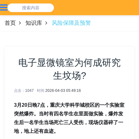
首页
知识库
风险保障及预警
电子显微镜室为何成研究
生坟场?
点击：
1047
时间
2026-04-03 05:49:16
3月20日晚7点，重庆大学科学城校区的一个实验室
突然爆炸。当时有四名学生在里面做实验，爆炸发
生后一名学生当场死亡三人受伤，现场仪器碎了一
地，地上还有血迹。