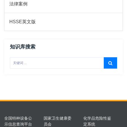
法律案例
HSSE英文版
知识库搜索
全国特种设备公
国家卫生健康委
化学品危险性鉴
示信息查询平台
员会
定系统