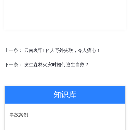
上一条：
云南哀牢山4人野外失联，令人痛心！
下一条：
发生森林火灾时如何逃生自救？
知识库
事故案例