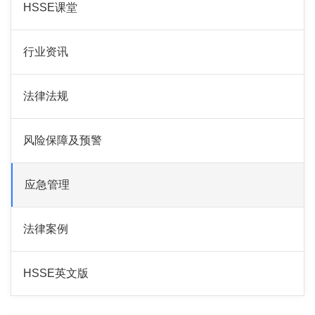
HSSE课堂
行业资讯
法律法规
风险保障及预警
应急管理
法律案例
HSSE英文版