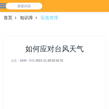
首页
知识库
应急管理
如何应对台风天气
点击：
2649
时间
2021-11-28 02:42:31