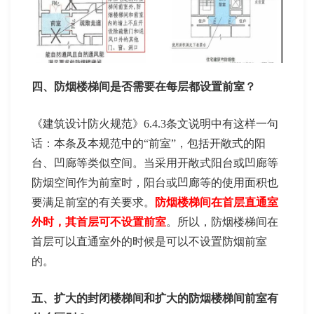
四、防烟楼梯间是否需要在每层都设置前室？
《建筑设计防火规范》6.4.3条文说明中有这样一句
话：本条及本规范中的“前室”，包括开敞式的阳
台、凹廊等类似空间。当采用开敞式阳台或凹廊等
防烟空间作为前室时，阳台或凹廊等的使用面积也
要满足前室的有关要求。
防烟楼梯间在首层直通室
外时，其首层可不设置前室
。所以，防烟楼梯间在
首层可以直通室外的时候是可以不设置防烟前室
的。
五、扩大的封闭楼梯间和扩大的防烟楼梯间前室有