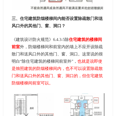
三、住宅建筑防烟楼梯间内能否设置除疏散门和送
风口外的其他门、窗、洞口？
《建筑设计防火规范》6.4.3-5除
住宅建筑的楼梯间
前室
外，防烟楼梯间和前室内的墙上不应开设除疏
散门和送风口外的其他门、窗、洞口。这里说的很
明白“除住宅建筑的楼梯间前室外”，
也就是说即使
是烛照建筑的防烟楼梯间内，也不可以设置除疏散
门和送风口外的其他门、窗、洞口的，但住宅建筑
防烟楼梯间前室可以。