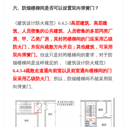
六、防烟楼梯间是否可以设置双向弹簧门？
《建筑设计防火规范》6.4.2-3
高层建筑、高层建
筑、人员密集的公共建筑、人员密集的多层丙类厂
房、甲、乙类厂房，其封闭楼梯间的门应采用乙级
防火门，并应向疏散方向开启；其他建筑，可采用
双向弹簧门。
但这只是封闭楼梯间的要求，对于防
烟楼梯间是这样规定的，《建筑设计防火规范》
6.4.3-4疏散走道通向前室以及前室通向楼梯间的门
应采用乙级防火门
。所以，防烟楼梯间不能采用双
向弹簧门。