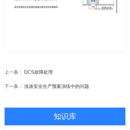
上一条：
DCS故障处理
下一条：
浅谈安全生产预案演练中的问题
知识库