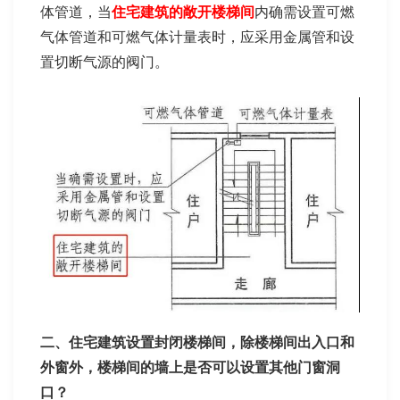
体管道，当
住宅建筑的敞开楼梯间
内确需设置可燃
气体管道和可燃气体计量表时，应采用金属管和设
置切断气源的阀门。
二、住宅建筑设置封闭楼梯间，除楼梯间出入口和
外窗外，楼梯间的墙上是否可以设置其他门窗洞
口？