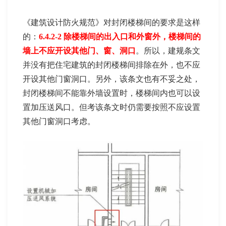
《建筑设计防火规范》对封闭楼梯间的要求是这样
的：
6.4.2-2 除楼梯间的出入口和外窗外，楼梯间的
墙上不应开设其他门、窗、洞口
。所以，建规条文
并没有把住宅建筑的封闭楼梯间排除在外，也不应
开设其他门窗洞口。另外，该条文也有不妥之处，
封闭楼梯间不能靠外墙设置时，楼梯间内也可以设
置加压送风口。但考该条文时仍需要按照不应设置
其他门窗洞口考虑。