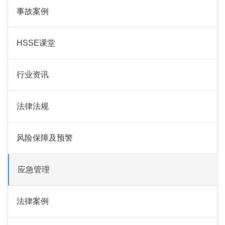
事故案例
HSSE课堂
行业资讯
法律法规
风险保障及预警
应急管理
法律案例