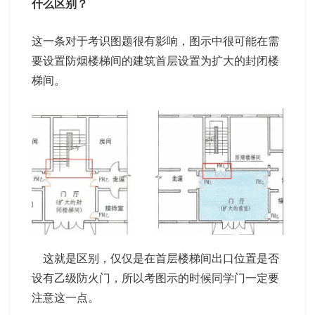
什么区别？
这一条对于考识图题很有影响，图示中很可能在需
要设置防烟楼梯间的建筑首层设置为扩大的封闭楼
梯间。
这就是区别，仅仅是在首层楼梯间出口位置是否
设有乙级防火门，所以考图示的时候同学门一定要
注意这一点。