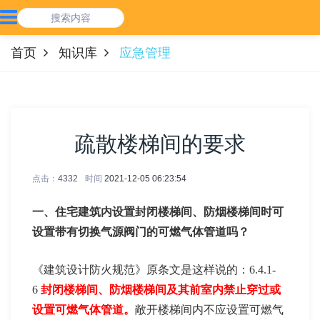
首页
知识库
应急管理
疏散楼梯间的要求
点击：
4332
时间
2021-12-05 06:23:54
一、住宅建筑内设置封闭楼梯间、防烟楼梯间时可
设置带有切换气源阀门的可燃气体管道吗？
《建筑设计防火规范》原条文是这样说的：6.4.1-
6
封闭楼梯间、防烟楼梯间及其前室内禁止穿过或
设置可燃气体管道。
敞开楼梯间内不应设置可燃气