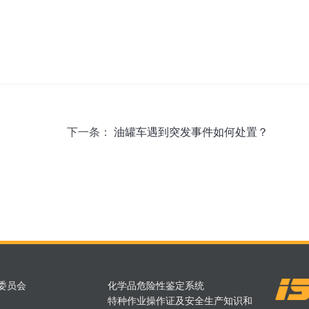
下一条：
油罐车遇到突发事件如何处置？
委员会
化学品危险性鉴定系统
特种作业操作证及安全生产知识和