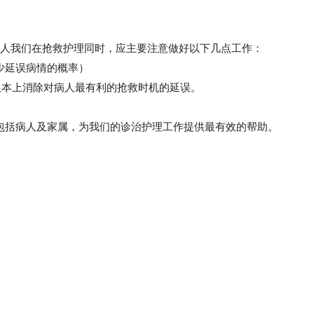
人我们在抢救护理同时，应主要注意做好以下几点工作：
少延误病情的概率）
从根本上消除对病人最有利的抢救时机的延误。
包括病人及家属，为我们的诊治护理工作提供最有效的帮助。