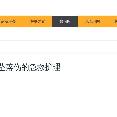
产品及服务
解决方案
知识库
风险地图
坠落伤的急救护理