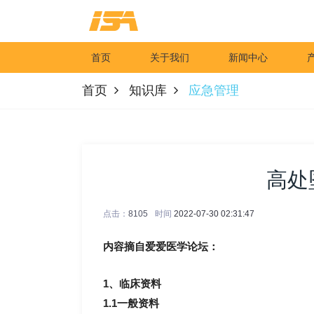
首页
关于我们
新闻中心
首页
知识库
应急管理
高处
点击：
8105
时间
2022-07-30 02:31:47
内容摘自爱爱医学论坛：
1、临床资料
1.1一般资料