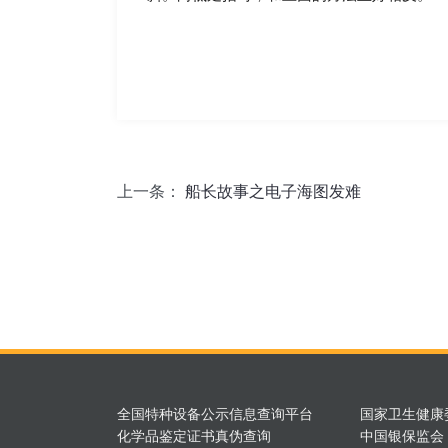
上一条：
船长故事之电子海图发难
全国特种设备公示信息查询平台
国家卫生健康
化学品鉴定证书真伪查询
中国银保监会