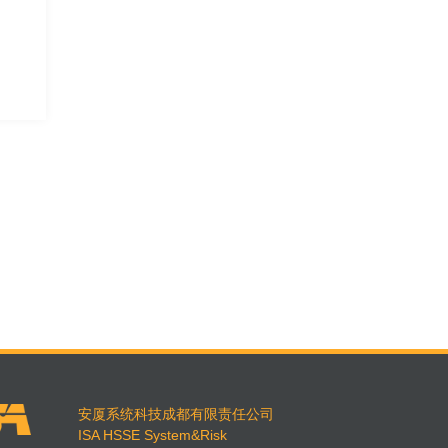
安厦系统科技成都有限责任公司
ISA HSSE System&Risk