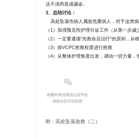
达不清而造成漏诊。
3、总结讨论：
高处坠落伤病人属急危重病人，对于这类病
（1）加强预见性护理分诊工作（从第一步减
（2）一定要遵循“先救命后治疗”的原则，
（3）按VCPC抢救程度进行抢救
（4）从整体护理角度出发，调动一切力量，
附：高处坠落急救（二）