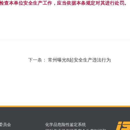
检查本单位安全生产工作，应当依据本条规定对其进行处罚。
下一条：
常州曝光8起安全生产违法行为
委员会
化学品危险性鉴定系统