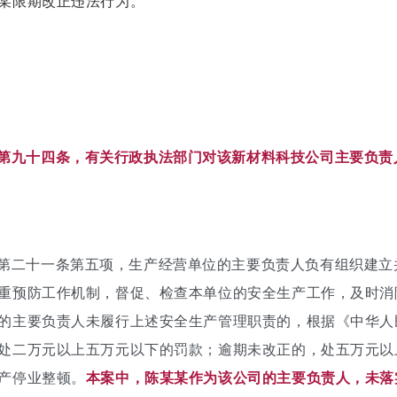
某限期改正违法行为。
第九十四条，有关行政执法部门对该新材料科技公司主要负责
第二十一条第五项，生产经营单位的主要负责人负有组织建立
重预防工作机制，督促、检查本单位的安全生产工作，及时消
的主要负责人未履行上述安全生产管理职责的，根据《中华人
处二万元以上五万元以下的罚款；逾期未改正的，处五万元以
产停业整顿。
本案中，陈某某作为该公司的主要负责人，未落