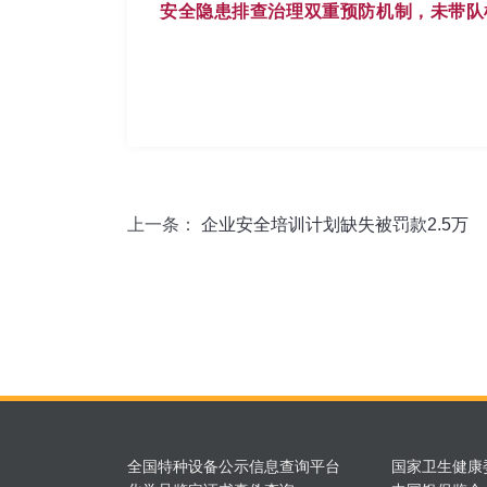
安全隐患排查治理双重预防机制，未带队
上一条：
企业安全培训计划缺失被罚款2.5万
全国特种设备公示信息查询平台
国家卫生健康