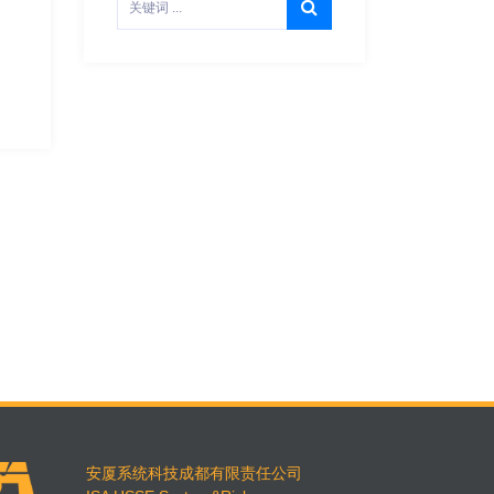
安厦系统科技成都有限责任公司