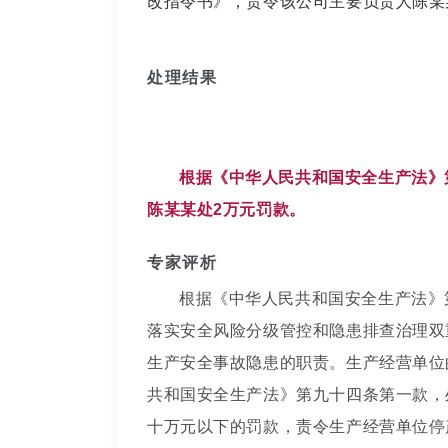
改指令书》，责令该公司主要负责人陈某
处理结果
根据《中华人民共和国安全生产法》
陈某某处2万元罚款。
专家评析
根据《中华人民共和国安全生产法》
落实安全风险分级管控和隐患排查治理双
生产安全事故隐患的职责。生产经营单位
共和国安全生产法》第九十四条第一款，
十万元以下的罚款，责令生产经营单位停