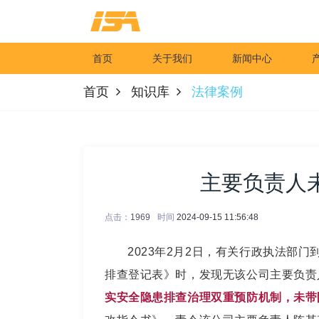
首页
关于我们
新闻中心
首页
知识库
法律案例
主要负责人
点击：
1969
时间
2024-09-15 11:56:48
2023年2月2日，有关行政执法部
排查登记表》时，发现无该公司主要负责
实安全隐患排查治理双重预防机制，未带