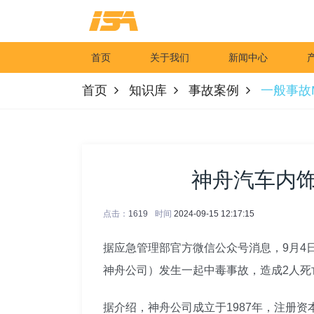
首页
关于我们
新闻中心
首页
知识库
事故案例
一般事故M
神舟汽车内饰
点击：
1619
时间
2024-09-15 12:17:15
据应急管理部官方微信公众号消息，9月4
神舟公司）发生一起中毒事故，造成2人死
据介绍，神舟公司成立于1987年，注册资本