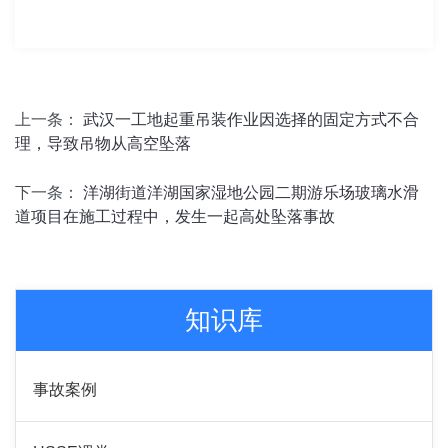
上一条：
武汉一工地起重吊装作业因选择的固定方式不合
理，导致吊物从高空坠落
下一条：
洋湖街道洋湖国家湿地公园二期游乐场玻璃水滑
道项目在施工过程中，发生一起高处坠落事故
知识库
事故案例