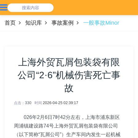
首页
知识库
事故案例
一般事故Minor
上海外贸瓦屑包装袋有限
公司“2·6”机械伤害死亡事
故
点击：
330
时间
2026-04-25 02:39:17
026年2月6日7时42分左右，上海市浦东新区
周浦镇建设路74号上海外贸瓦屑包装袋有限公司
（以下简称“瓦屑公司”）生产车间内发生一起机械