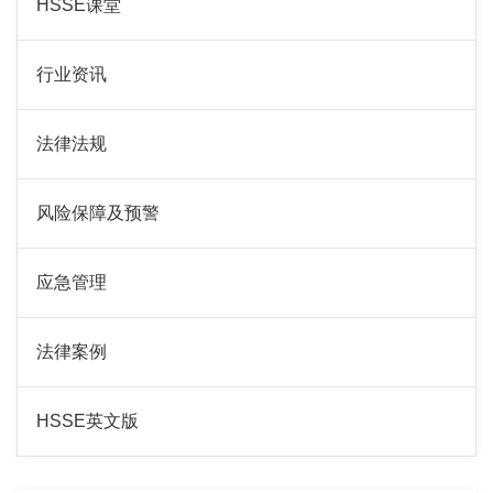
HSSE课堂
行业资讯
法律法规
风险保障及预警
应急管理
法律案例
HSSE英文版