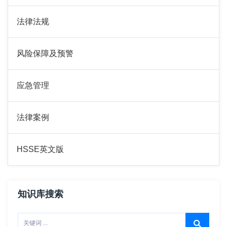
法律法规
风险保障及预警
应急管理
法律案例
HSSE英文版
知识库搜索