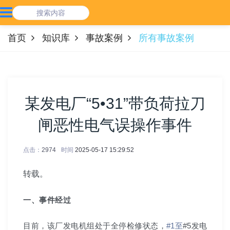
首页
知识库
事故案例
所有事故案例
某发电厂“5•31”带负荷拉刀
闸恶性电气误操作事件
点击：
2974
时间
2025-05-17 15:29:52
转载。
一、事件经过
目前，该厂发电机组处于全停检修状态，
#1至
#5发电