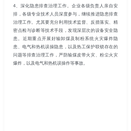
4、深化隐患排查治理工作。企业各级负责人亲自安
排，各级专业技术人员深度参与，继续推进隐患排查
治理工作。尤其要充分利用技术监督、反措落实、精
密点检与诊断等技术手段，发现深层次的设备安全隐
患。近期重点开展好输卸煤及制粉系统火灾爆炸隐
患、电气和热机误操隐患，以及热工保护联锁存在的
问题等排查治理工作，严防输煤皮带火灾、粉尘火灾
爆炸，以及电气和热机误操作等事故。