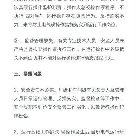
认真履行操作监护职责，操作人忽视操作票程序、不
执行“四对照”，运行操作存在随意行为。反措落实不
力，未将防止电气误操作措施落实到运行工作岗位。
② 、监督管理缺失。有关专业技术人员、安监人员未
严格监督检査操作票执行工作，在运行操作中各级把
关不到位.尤其不能对运行操作进行动态跟踪把关。
三、暴露问题
1、安全责任不落实。厂级和车间级有关负责人及管理
人员日常运行管理、反措落实、监督检查等工作中，
安全履职不到位安全监管工作弱化，以致运行操作纪
律松弛。
2、运行基础工作缺失.误操作发生后.当班电气运行班