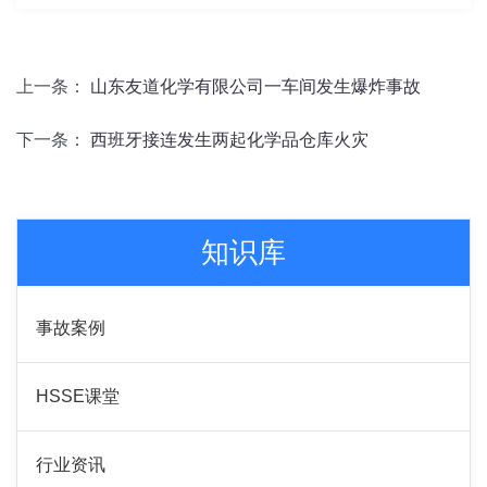
上一条：
山东友道化学有限公司一车间发生爆炸事故
下一条：
西班牙接连发生两起化学品仓库火灾
知识库
事故案例
HSSE课堂
行业资讯