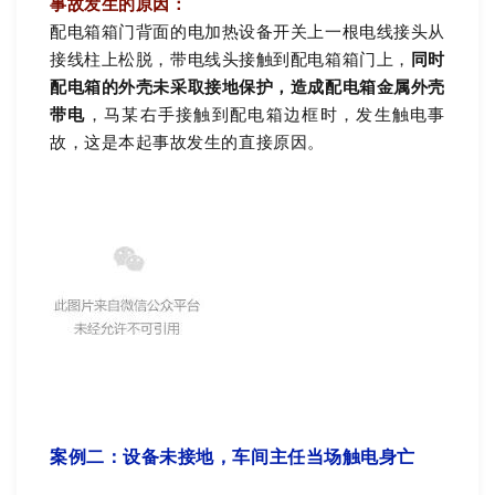
事故发生的原因：
配电箱箱门背面的电加热设备开关上一根电线接头从
接线柱上松脱，带电线头接触到配电箱箱门上，
同时
配电箱的外壳未采取接地保护，造成配电箱金属外壳
带电
，马某右手接触到配电箱边框时，发生触电事
故，这是本起事故发生的直接原因。
案例二：设备未接地，车间主任当场触电身亡