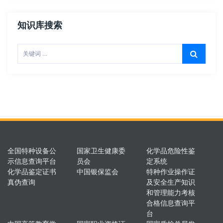
知识库搜索
全国特种设备公
国家卫生健康委
化学品危险性鉴
示信息查询平台
员会
定系统
化学品鉴定证书
中国银保监会
特种作业操作证
真伪查询
及安全生产知识
和管理能力考核
合格信息查询平
台