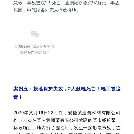
急救，事故造成1人死亡，直接经济损失97万元。事故
原因，电气设备外壳未有效接地。
案例五：接地保护失效，2人触电死亡！电工被追
责！
2020年某月16日22时许，安徽某建筑材料有限公司
作业人员在某局集团某有限公司承建的某市畅通某一
标段项目工地内拆除围挡时，发生一起触电事故，造