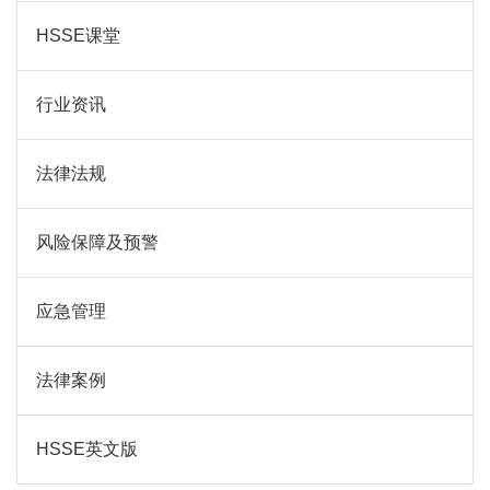
HSSE课堂
行业资讯
法律法规
风险保障及预警
应急管理
法律案例
HSSE英文版