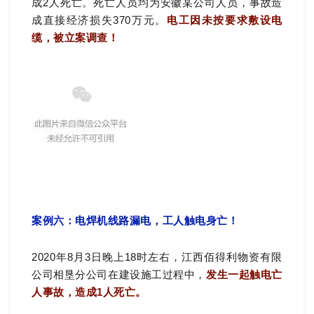
成2人死亡。死亡人员均为安徽某公司人员，事故造
成直接经济损失370万元。
电工因未按要求敷设电
缆，被立案调查！
案例六：电焊机线路漏电，工人触电身亡！
2020年8月3日晚上18时左右，江西佰得利物资有限
公司相垦分公司在建设施工过程中，
发生一起触电亡
人事故，造成1人死亡。