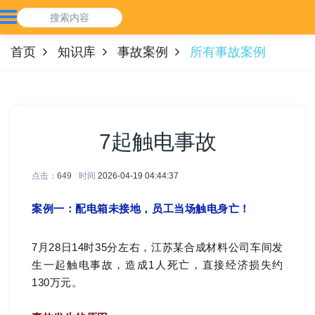
首页
知识库
事故案例
所有事故案例
7起触电事故
点击：
649
时间
2026-04-19 04:44:37
案例一：配电箱未接地，员工当场触电身亡！
7月28日14时35分左右，江苏某合成材料公司车间发
生一起触电事故，造成1人死亡，直接经济损失约
130万元。