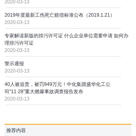
2020-03-13
2019年度最新工伤死亡赔偿标准公布（2019.1.21）
2020-03-13
专家解读新版的排污许可证 什么企业单位需要申请 如何办
理排污许可证
2020-03-13
警示通报
2020-03-13
40人被追责，被罚949万元！中化集团盛华化工公
司“11·28”重大燃爆事故调查报告发布
2020-03-13
推荐内容