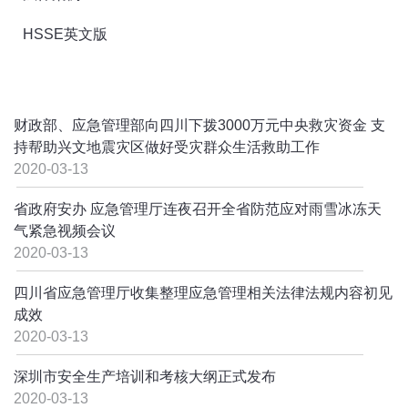
HSSE英文版
财政部、应急管理部向四川下拨3000万元中央救灾资金 支
持帮助兴文地震灾区做好受灾群众生活救助工作
2020-03-13
省政府安办 应急管理厅连夜召开全省防范应对雨雪冰冻天
气紧急视频会议
2020-03-13
四川省应急管理厅收集整理应急管理相关法律法规内容初见
成效
2020-03-13
深圳市安全生产培训和考核大纲正式发布
2020-03-13