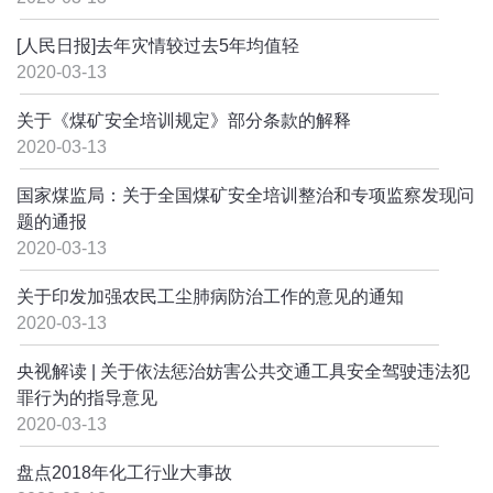
[人民日报]去年灾情较过去5年均值轻
2020-03-13
关于《煤矿安全培训规定》部分条款的解释
2020-03-13
国家煤监局：关于全国煤矿安全培训整治和专项监察发现问
题的通报
2020-03-13
关于印发加强农民工尘肺病防治工作的意见的通知
2020-03-13
央视解读 | 关于依法惩治妨害公共交通工具安全驾驶违法犯
罪行为的指导意见
2020-03-13
盘点2018年化工行业大事故