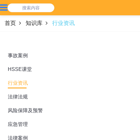
首页
知识库
行业资讯
事故案例
HSSE课堂
行业资讯
法律法规
风险保障及预警
应急管理
法律案例