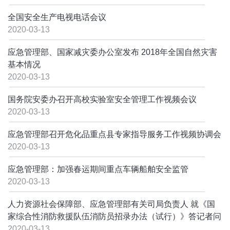
全国安全生产电视电话会议
2020-03-13
应急管理部、国家减灾委办公室发布 2018年全国自然灾害
基本情况
2020-03-13
国务院安委办召开高校实验室安全管理工作视频会议
2020-03-13
应急管理部召开危化品重点县专家指导服务工作视频协调会
2020-03-13
应急管理部：加强春运期间重点车辆船舶安全监管
2020-03-13
人力资源社会保障部、应急管理部有关司局负责人 就《国
家综合性消防救援队伍消防员招录办法（试行）》答记者问
2020-03-13