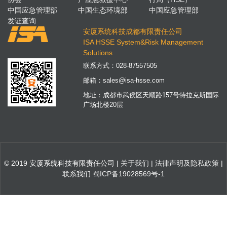
中国应急管理部
中国生态环境部
中国应急管理部
发证查询
安厦系统科技成都有限责任公司
ISA HSSE System&Risk Management
Solutions
联系方式：
028-87557505
邮箱：
sales@isa-hsse.com
地址：成都市武侯区天顺路157号特拉克斯国际
广场北楼20层
© 2019 安厦系统科技有限责任公司 |
关于我们
|
法律声明及隐私政策
|
联系我们
蜀ICP备19028569号-1