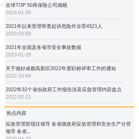
全球TOP 50再保险公司揭晓
2024-01-20
2021年以来受理审查起诉危险作业罪4521人
2023-03-08
2021年全国及各省市安全事故数据
2023-01-29
关于做好成都高新区2022年度职称评审工作的通知
2022-10-04
2022年32个省份政府工作报告涉及应急管理内容盘点
2022-02-21
热点内容
应急管理部现任领导 各省级政府应急管理和安全生产分管
领导 各省...
2020-04-22