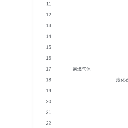
11
12
13
14
15
16
17
易燃气体
18
液化
19
20
21
22