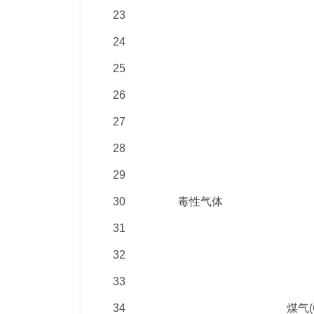
23
24
25
26
27
28
29
30
毒性气体
31
32
33
34
煤气