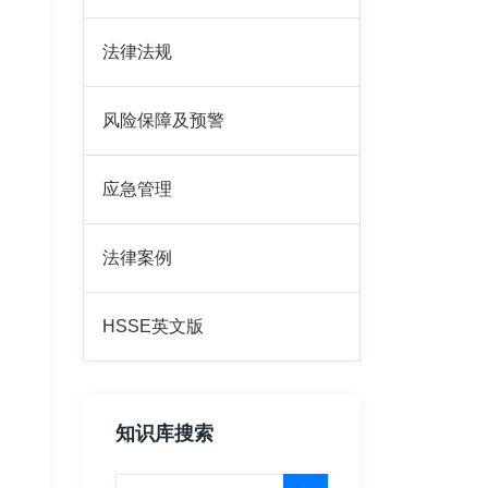
法律法规
风险保障及预警
应急管理
法律案例
HSSE英文版
知识库搜索