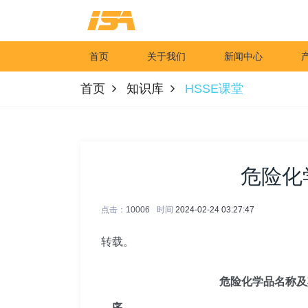
首页
关于我们
新闻中心
首页
知识库
HSSE课堂
危险化
点击：
10006
时间
2024-02-24 03:27:47
转载。
危险化学品名称及其临
序