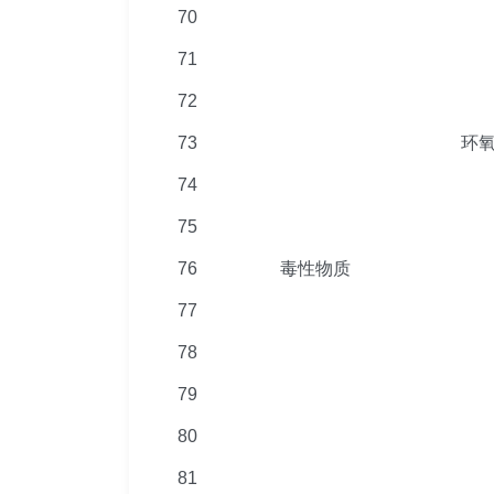
70
71
72
73
环氧
74
75
76
毒性物质
77
78
79
80
81