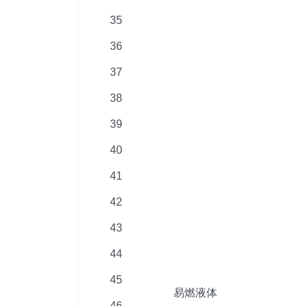
35
36
37
38
39
40
41
42
43
44
45
易燃液体
46