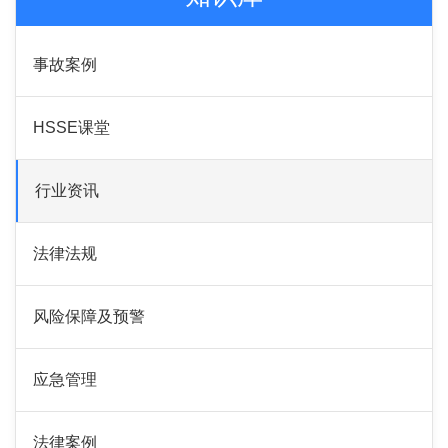
事故案例
HSSE课堂
行业资讯
法律法规
风险保障及预警
应急管理
法律案例