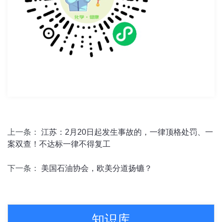
上一条：
江苏：2月20日起发生事故的，一律顶格处罚、一
案双查！不达标一律不得复工
下一条：
美国石油协会，欧美分道扬镳？
知识库