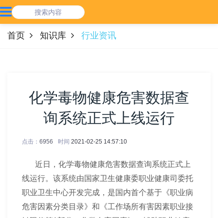
首页
知识库
行业资讯
化学毒物健康危害数据查
询系统正式上线运行
点击：
6956
时间
2021-02-25 14:57:10
近日，化学毒物健康危害数据查询系统正式上
线运行。该系统由国家卫生健康委职业健康司委托
职业卫生中心开发完成，是国内首个基于《职业病
危害因素分类目录》和《工作场所有害因素职业接