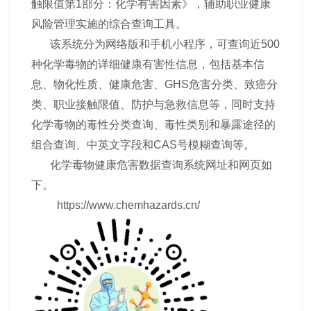
触限值第1部分：化学有害因素》，辅助职业健康
风险管理实施的综合查询工具。
该系统分为网络版和手机小程序，可查询近500
种化学毒物的详细健康有害性信息，包括基本信
息、物化性质、健康危害、GHS危害分类、致癌分
类、职业接触限值、防护与急救信息等，同时支持
化学毒物的毒性分类查询、毒性类别和暴露途径的
组合查询、中英文字段和CAS号模糊查询等。
化学毒物健康危害数据查询系统网址和网页如
下。
https://www.chemhazards.cn/