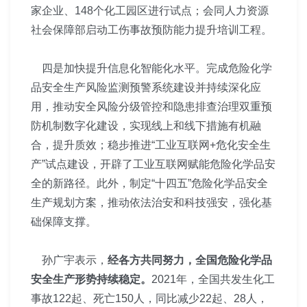
家企业、148个化工园区进行试点；会同人力资源
社会保障部启动工伤事故预防能力提升培训工程。
四是加快提升信息化智能化水平。完成危险化学
品安全生产风险监测预警系统建设并持续深化应
用，推动安全风险分级管控和隐患排查治理双重预
防机制数字化建设，实现线上和线下措施有机融
合，提升质效；稳步推进“工业互联网+危化安全生
产”试点建设，开辟了工业互联网赋能危险化学品安
全的新路径。此外，制定“十四五”危险化学品安全
生产规划方案，推动依法治安和科技强安，强化基
础保障支撑。
孙广宇表示，
经各方共同努力，全国危险化学品
安全生产形势持续稳定。
2021年，全国共发生化工
事故122起、死亡150人，同比减少22起、28人，