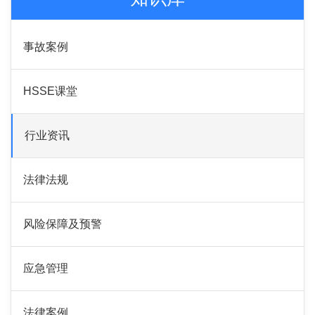
事故案例
HSSE课堂
行业资讯
法律法规
风险保障及预警
应急管理
法律案例