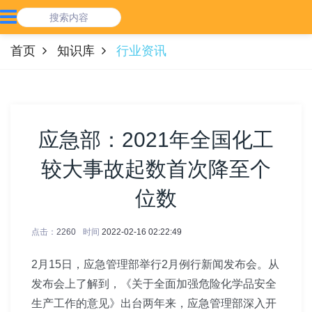
首页
知识库
行业资讯
应急部：2021年全国化工
较大事故起数首次降至个
位数
点击：
2260
时间
2022-02-16 02:22:49
2月15日，应急管理部举行2月例行新闻发布会。从
发布会上了解到，《关于全面加强危险化学品安全
生产工作的意见》出台两年来，应急管理部深入开