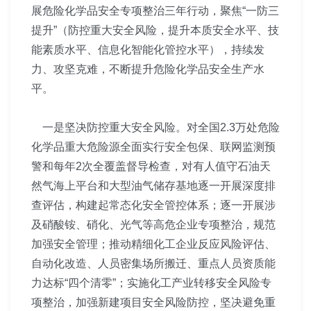
展危险化学品安全专项整治三年行动，聚焦“一防三
提升”（防控重大安全风险，提升本质安全水平、技
能素质水平、信息化智能化管控水平），持续发
力、攻坚克难，不断提升危险化学品安全生产水
平。
一是坚决防控重大安全风险。对全国2.3万处危险
化学品重大危险源全面实行安全包保、联网监测预
警和每年2次全覆盖督导检查，对有人值守石油天
然气海上平台和大型油气储存基地逐一开展深度排
查评估，构建起常态化安全管控体系；逐一开展涉
及硝酸铵、硝化、光气等高危企业专项整治，规范
加强安全管理；推动精细化工企业反应风险评估、
自动化改造、人员密集场所搬迁、重点人员资质能
力达标“四个清零”；实施化工产业转移安全风险专
项整治，加强新建项目安全风险防控，坚决避免重