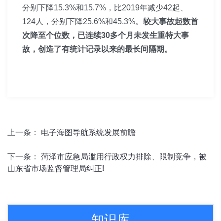
分别下降15.3%和15.7%，比2019年减少42起、
124人，分别下降25.6%和45.3%。
较大事故起数首
次降至个位数
，已连续30多个月未发生重特大事
故，创造了有统计记录以来的最长间隔期。
上一条：
电子海图导航系统发展前瞻
下一条：
菏泽市应急局滥用行政权力排除、限制竞争，被
山东省市场监督管理局纠正!
知识库