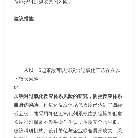
造成投料步骤改变的风险。
建议措施
从以上6起事故可以辩识出过氧化工艺存在以
下较大风险。
01
加强对过氧化反应体系风险的研究，防控反应体系
自身的风险。
过氧化反应体系危险度已达到了四级
或五级，而采用降低过氧化剂累积度的措施降低危
险度很难保证不发生操作失误，本质安全水平低。
建议科研机构、设计单位与企业联合展开攻关，采