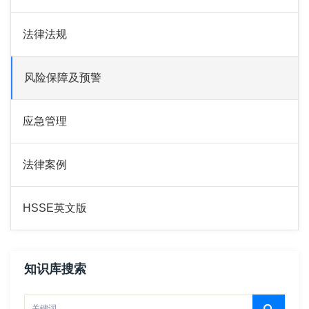
法律法规
风险保障及预警
应急管理
法律案例
HSSE英文版
知识库搜索