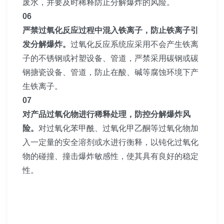
废水，并要及时稀释防止分解爆炸的风险。
06
严禁过氧化反应过程中混入铁离子，防止铁离子引
发分解爆炸。
过氧化反应系统应采用不会产生铁离
子的不锈钢或衬塑设备、管道，严禁采用碳钢或碳
钢搪瓷设备、管道，防止在酸、碱等腐蚀环境下产
生铁离子。
07
对产品过氧化物进行稀释处理，防控分解爆炸风
险。
对过氧化苯甲酰、过氧化甲乙酮等过氧化物加
入一定量的安全溶剂或水进行衡释，以钝化过氧化
物的碰撞、撞击爆炸敏感性，使其具有良好的稳定
性。