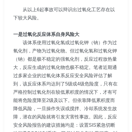
从以上6起事故可以辩识出过氧化工艺存在以
下较大风险。
一是过氧化反应体系自身风险大
该体系使用过氧化氢或过氧化钾（钠）作为过
氧化剂，产物为过氧化物。但过氧化氢和过氧化钾
（钠）都是极不稳定的强氧化剂，反应过程放热量
大，反应生成的过氧化物也极不稳定。笔者近期通
过多家企业的过氧化体系反应安全风险评估了解
到，该反应体系均达到了5级或4级危险度，只有在
严格控制过氧化剂在较低累积度的情况下，才有可
能将危险度降至2级及以下。但依靠降低累积度而
降低风险，一旦操作失误或搅拌、冷却系统发生故
障，潜在的风险就将引发灾害性事故。因此，反应
安全风险报告的建议措施均是：设置SIS紧急切断