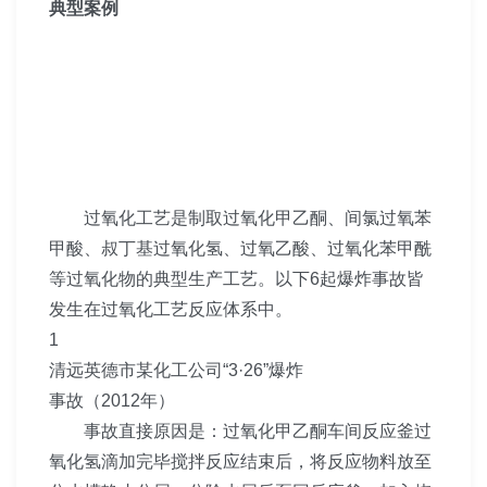
典型案例
过氧化工艺是制取过氧化甲乙酮、间氯过氧苯
甲酸、叔丁基过氧化氢、过氧乙酸、过氧化苯甲酰
等过氧化物的典型生产工艺。以下6起爆炸事故皆
发生在过氧化工艺反应体系中。
1
清远英德市某化工公司“3·26”爆炸
事故（2012年）
事故直接原因是：过氧化甲乙酮车间反应釜过
氧化氢滴加完毕搅拌反应结束后，将反应物料放至