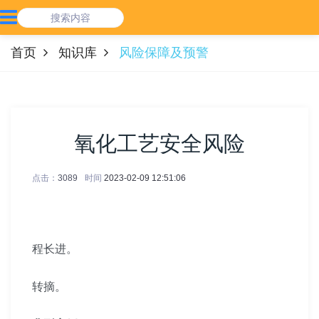
首页
知识库
风险保障及预警
氧化工艺安全风险
点击：
3089
时间
2023-02-09 12:51:06
程长进。
转摘。