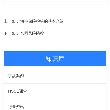
上一条：
海事保险检验的基本介绍
下一条：
合同风险防控
知识库
事故案例
HSSE课堂
行业资讯