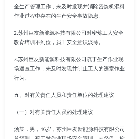
全生产管理工作，未及时发现并消除密炼机混料
作业过程中存在的生产安全事故隐患。
2.苏州巨友新能源科技有限公司对密炼工人安全
教育培训不到位，员工安全意识淡薄。
3.苏州巨友新能源科技有限公司疏于生产作业现
场巡查工作，未及时发现并制止工人的违章作业
行为。
五、对有关责任人员和责任单位的处理建议
（一）对有关责任人员的处理建议
汤某，男，46岁，苏州巨友新能源科技有限公司
总经理，疏于对作业现场安全管理，未督促、检