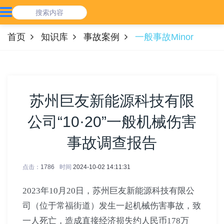
首页
知识库
事故案例
一般事故Minor
苏州巨友新能源科技有限
公司“10·20”一般机械伤害
事故调查报告
点击：
1786
时间
2024-10-02 14:11:31
2023年10月20日，苏州巨友新能源科技有限公
司（位于常福街道）发生一起机械伤害事故，致
一人死亡，造成直接经济损失约人民币178万