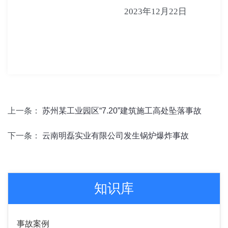
2023年12月22日
上一条：
苏州某工业园区“7.20”建筑施工高处坠落事故
下一条：
云南明磊实业有限公司发生锅炉爆炸事故
知识库
事故案例