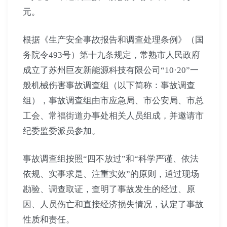
元。
根据《生产安全事故报告和调查处理条例》（国
务院令493号）第十九条规定，常熟市人民政府
成立了苏州巨友新能源科技有限公司“10·20”一
般机械伤害事故调查组（以下简称：事故调查
组），事故调查组由市应急局、市公安局、市总
工会、常福街道办事处相关人员组成，并邀请市
纪委监委派员参加。
事故调查组按照“四不放过”和“科学严谨、依法
依规、实事求是、注重实效”的原则，通过现场
勘验、调查取证，查明了事故发生的经过、原
因、人员伤亡和直接经济损失情况，认定了事故
性质和责任。