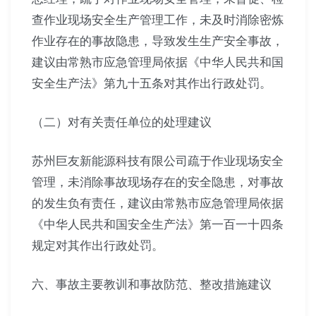
查作业现场安全生产管理工作，未及时消除密炼
作业存在的事故隐患，导致发生生产安全事故，
建议由常熟市应急管理局依据《中华人民共和国
安全生产法》第九十五条对其作出行政处罚。
（二）对有关责任单位的处理建议
苏州巨友新能源科技有限公司疏于作业现场安全
管理，未消除事故现场存在的安全隐患，对事故
的发生负有责任，建议由常熟市应急管理局依据
《中华人民共和国安全生产法》第一百一十四条
规定对其作出行政处罚。
六、事故主要教训和事故防范、整改措施建议