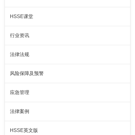
HSSE课堂
行业资讯
法律法规
风险保障及预警
应急管理
法律案例
HSSE英文版