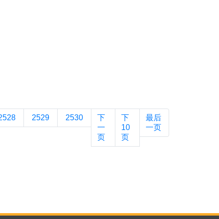
2528
2529
2530
下
下
最后
一
10
一页
页
页