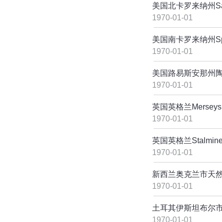
美国北卡罗来纳州Sal
1970-01-01
美国南卡罗来纳州Sp
1970-01-01
美国路易斯安那州陶氏
1970-01-01
英国英格兰Mersey
1970-01-01
英国英格兰Stalm
1970-01-01
新西兰奥克兰市天
1970-01-01
土耳其伊斯坦布尔
1970-01-01