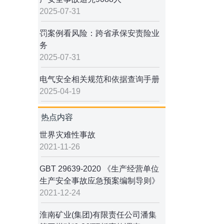
2025-07-31
罚案例看风险：跨省承保安责险业
务
2025-07-31
电气安全相关规范和依据查询手册
2025-04-19
热点内容
世界灾难性事故
2021-11-26
GBT 29639-2020 《生产经营单位
生产安全事故应急预案编制导则》
2021-12-24
淮南矿业(集团)有限责任公司潘集