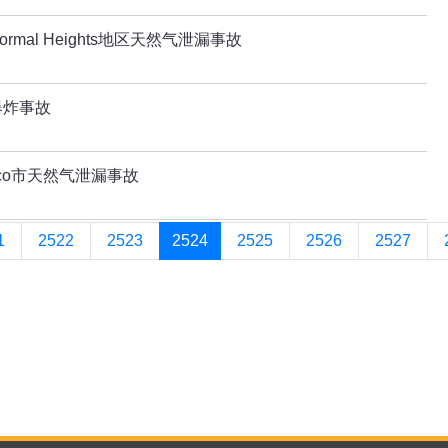
mal Heights地区天然气泄漏事故
爆炸事故
co市天然气泄漏事故
1
2522
2523
2524
2525
2526
2527