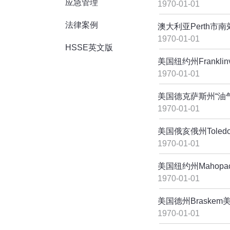
应急管理
1970-01-01
法律案例
澳大利亚Perth市
1970-01-01
HSSE英文版
美国纽约州Frankl
1970-01-01
美国德克萨斯州“油
1970-01-01
美国俄亥俄州Tole
1970-01-01
美国纽约州Mahop
1970-01-01
美国德州Braskem
1970-01-01