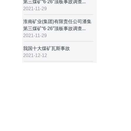
第三煤矿“6·26”顶板事故调查...
2021-11-29
淮南矿业(集团)有限责任公司潘集
第三煤矿“6·26”顶板事故调查...
2021-11-29
我国十大煤矿瓦斯事故
2021-12-12