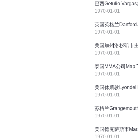
巴西Getulio Va
1970-01-01
英国英格兰Dartf
1970-01-01
美国加州洛杉矶市
1970-01-01
泰国MMA公司Map 
1970-01-01
美国休斯敦Lyonde
1970-01-01
苏格兰Grangemou
1970-01-01
美国德克萨斯市Mara
1970-01-01