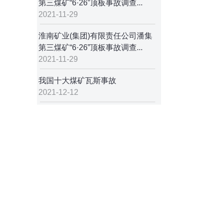
第三煤矿“6·26”顶板事故调查...
2021-11-29
淮南矿业(集团)有限责任公司潘集
第三煤矿“6·26”顶板事故调查...
2021-11-29
我国十大煤矿瓦斯事故
2021-12-12