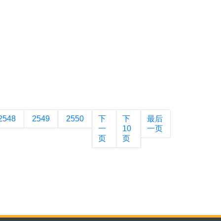
2548
2549
2550
下
下
最后
一
10
一页
页
页