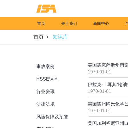
首页
关于我们
新闻中心
首页
知识库
美国德克萨斯州南
事故案例
1970-01-01
HSSE课堂
伊拉克-土耳其“输
1970-01-01
行业资讯
美国德州陶氏化学公司
法律法规
1970-01-01
风险保障及预警
美国加利福尼亚州Le