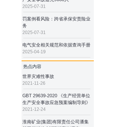
2025-07-31
罚案例看风险：跨省承保安责险业
务
2025-07-31
电气安全相关规范和依据查询手册
2025-04-19
热点内容
世界灾难性事故
2021-11-26
GBT 29639-2020 《生产经营单位
生产安全事故应急预案编制导则》
2021-12-24
淮南矿业(集团)有限责任公司潘集