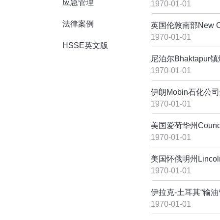
应急管理
1970-01-01
法律案例
英国伦敦南部New 
1970-01-01
HSSE英文版
尼泊尔Bhaktapu
1970-01-01
伊朗Mobin石化公
1970-01-01
美国爱荷华州Counci
1970-01-01
美国怀俄明州Linc
1970-01-01
伊拉克-土耳其“输
1970-01-01