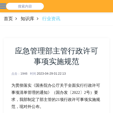
首页
知识库
行业资讯
应急管理部主管行政许可
事项实施规范
点击：
1946
时间
2023-04-29 01:22:13
为贯彻落实《国务院办公厅关于全面实行行政许可
事项清单管理的通知》（国办发〔2022〕2号）要
求，我部制定了部主管的21项行政许可事项实施规
范，现对外公布。