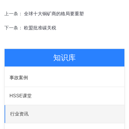
上一条：
全球十大铜矿商的格局要重塑
下一条：
欧盟批准碳关税
知识库
事故案例
HSSE课堂
行业资讯