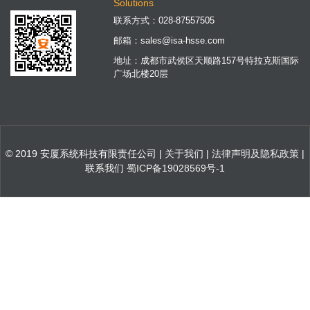
Solutions
联系方式：
028-87557505
邮箱：
sales@isa-hsse.com
地址：成都市武侯区天顺路157号特拉克斯国际
广场北楼20层
© 2019 安厦系统科技有限责任公司 |
关于我们
|
法律声明及隐私政策
|
联系我们
蜀ICP备19028569号-1