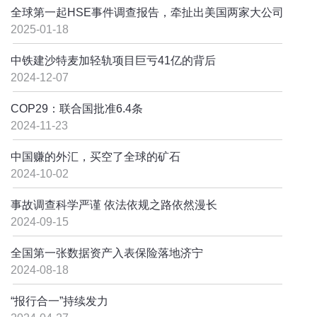
全球第一起HSE事件调查报告，牵扯出美国两家大公司
2025-01-18
中铁建沙特麦加轻轨项目巨亏41亿的背后
2024-12-07
COP29：联合国批准6.4条
2024-11-23
中国赚的外汇，买空了全球的矿石
2024-10-02
事故调查科学严谨 依法依规之路依然漫长
2024-09-15
全国第一张数据资产入表保险落地济宁
2024-08-18
“报行合一”持续发力