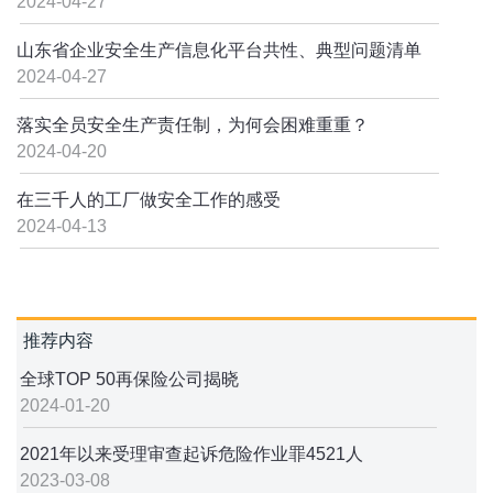
2024-04-27
山东省企业安全生产信息化平台共性、典型问题清单
2024-04-27
落实全员安全生产责任制，为何会困难重重？
2024-04-20
在三千人的工厂做安全工作的感受
2024-04-13
推荐内容
全球TOP 50再保险公司揭晓
2024-01-20
2021年以来受理审查起诉危险作业罪4521人
2023-03-08