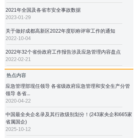
2021年全国及各省市安全事故数据
2023-01-29
关于做好成都高新区2022年度职称评审工作的通知
2022-10-04
2022年32个省份政府工作报告涉及应急管理内容盘点
2022-02-21
热点内容
应急管理部现任领导 各省级政府应急管理和安全生产分管
领导 各省...
2020-04-22
中国最全央企名录及其行政级别划分！(243家央企和665家
省属国企)
2025-10-12