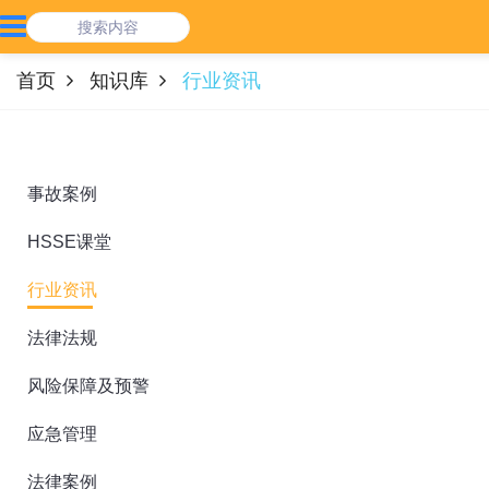
首页
知识库
行业资讯
事故案例
HSSE课堂
行业资讯
法律法规
风险保障及预警
应急管理
法律案例