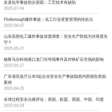
友道化学事故初步原因：工艺技术有缺陷
2025-07-04
Flixborough爆炸事故：化工行业变更管理的转折点
2025-06-07
山东高密化工爆炸事故深度调查：安全生产防线为何再度失
守？
2025-05-27
秘鲁马尔科纳港口龙门吊垮塌事件及对铁矿石市场的影响
2025-05-17
广东省应急厅公布3起企业安全生产事故隐患内部报告奖励
案例
2025-04-25
全球过程安全法规评论：美国、欧盟、英国、中国、印度
2025-03-29