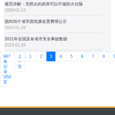
规范详解：无明火的厨房可以不做防火分隔
2020-02-23
国内30个省市固危废处置费用公示
2022-01-26
2021年全国及各省市安全事故数据
2023-01-29
987
上
1
2
3
4
5
6
7
8
条
一
记
页
录
3/50
页