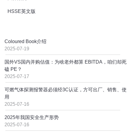
HSSE英文版
Coloured Book介绍
2025-07-19
国外VS国内并购估值：为啥老外都算 EBITDA，咱们却死
磕 PE？
2025-07-17
可燃气体探测报警器必须经3C认证，方可出厂、销售、使
用
2025-07-16
2025年我国安全生产形势
2025-07-16