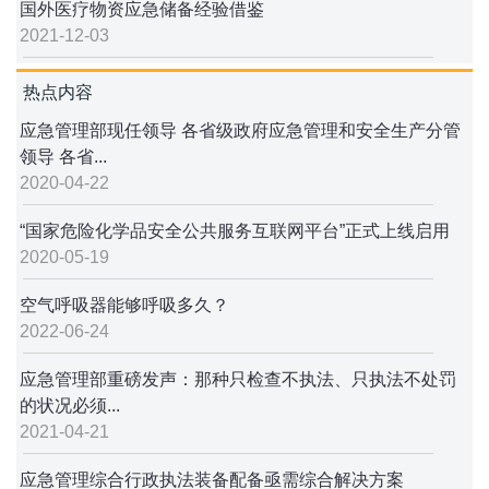
国外医疗物资应急储备经验借鉴
2021-12-03
热点内容
应急管理部现任领导 各省级政府应急管理和安全生产分管
领导 各省...
2020-04-22
“国家危险化学品安全公共服务互联网平台”正式上线启用
2020-05-19
空气呼吸器能够呼吸多久？
2022-06-24
应急管理部重磅发声：那种只检查不执法、只执法不处罚
的状况必须...
2021-04-21
应急管理综合行政执法装备配备亟需综合解决方案