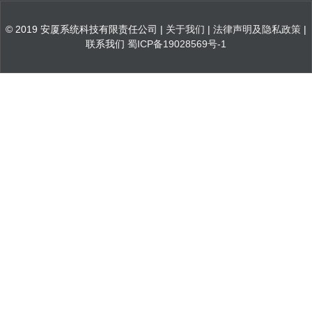
© 2019 安厦系统科技有限责任公司 |
关于我们
|
法律声明及隐私政策
|
联系我们
蜀ICP备19028569号-1