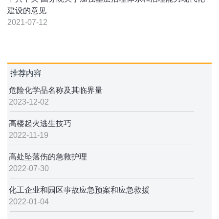
建设的意见
2021-07-12
推荐内容
危险化学品名称及其临界量
2023-12-02
高楼起火逃生技巧
2022-11-19
高处坠落伤的急救护理
2022-07-30
化工企业和园区事故应急预案和应急救援
2022-01-04