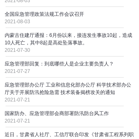
2021-08-03
全国应急管理政策法规工作会议召开
2021-08-03
内蒙古住建厅通报：6月份以来，接连发生事故10起，造成
10人死亡，其中8起是高处坠落事故。
2021-07-30
应急管理部回复：到底哪些人是企业主要负责人？
2021-07-27
应急管理部办公厅 工业和信息化部办公厅 科学技术部办公
厅关于开展防汛抢险急需 技术装备揭榜攻关的通知
2021-07-21
国家防办、应急管理部会商部署防汛防台风工作
2021-07-21
近日，甘肃省人社厅、工信厅联合印发《甘肃省工程系列职