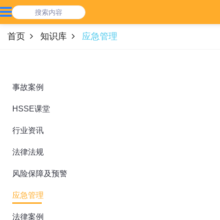
首页
知识库
应急管理
事故案例
HSSE课堂
行业资讯
法律法规
风险保障及预警
应急管理
法律案例