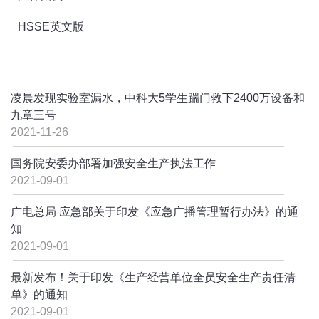
HSSE英文版
凌晨发现实验室漏水，中科大5学生踹门救下2400万设备和
九章三号
2021-11-26
国务院安委办部署加强安全生产执法工作
2021-09-01
广电总局 应急部关于印发《应急广播管理暂行办法》的通
知
2021-09-01
最新发布！关于印发《生产经营单位全员安全生产责任清
单》的通知
2021-09-01