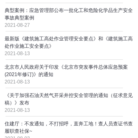
典型案例：应急管理部公布一批化工和危险化学品生产安全
事故典型案例
2021-08-27
最新版《建筑施工高处作业管理安全要点》和《建筑施工高
处作业施工安全要点》
2021-08-13
北京市人民政府关于印发《北京市突发事件总体应急预案
(2021年修订)》的通知
2021-08-13
《关于加强石油天然气开采井控安全管理的通知（征求意见
稿）》发布
2021-08-13
住建厅：不发通知，不打招呼，直奔工地！查人员查证书查
履职查社保~