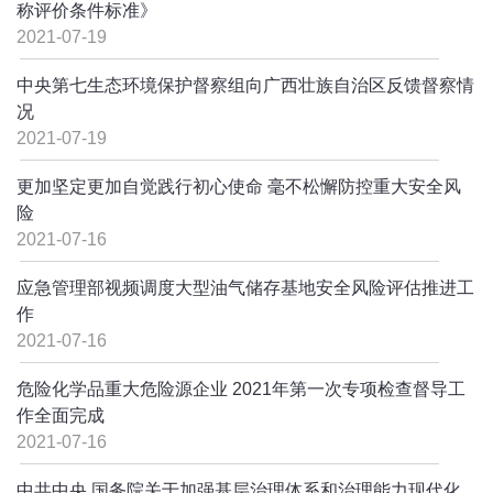
称评价条件标准》
2021-07-19
中央第七生态环境保护督察组向广西壮族自治区反馈督察情
况
2021-07-19
更加坚定更加自觉践行初心使命 毫不松懈防控重大安全风
险
2021-07-16
应急管理部视频调度大型油气储存基地安全风险评估推进工
作
2021-07-16
危险化学品重大危险源企业 2021年第一次专项检查督导工
作全面完成
2021-07-16
中共中央 国务院关于加强基层治理体系和治理能力现代化